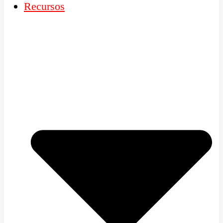
Recursos