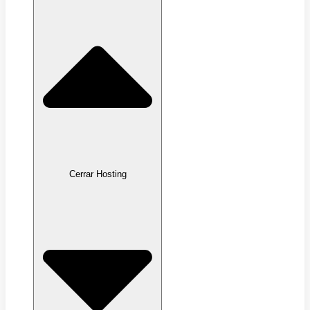
Cerrar Hosting