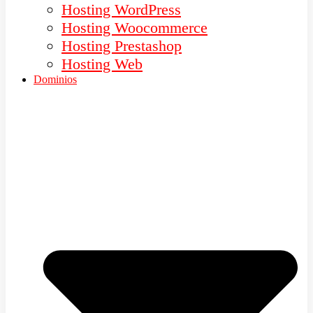
Hosting WordPress
Hosting Woocommerce
Hosting Prestashop
Hosting Web
Dominios