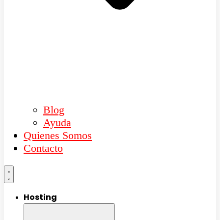
Blog
Ayuda
Quienes Somos
Contacto
Hosting