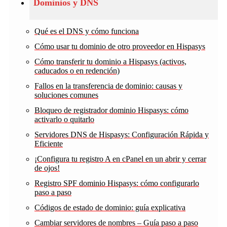
Dominios y DNS
Qué es el DNS y cómo funciona
Cómo usar tu dominio de otro proveedor en Hispasys
Cómo transferir tu dominio a Hispasys (activos,
caducados o en redención)
Fallos en la transferencia de dominio: causas y
soluciones comunes
Bloqueo de registrador dominio Hispasys: cómo
activarlo o quitarlo
Servidores DNS de Hispasys: Configuración Rápida y
Eficiente
¡Configura tu registro A en cPanel en un abrir y cerrar
de ojos!
Registro SPF dominio Hispasys: cómo configurarlo
paso a paso
Códigos de estado de dominio: guía explicativa
Cambiar servidores de nombres – Guía paso a paso