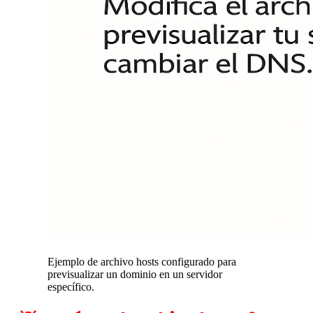
Ejemplo de archivo hosts configurado para
previsualizar un dominio en un servidor
específico.