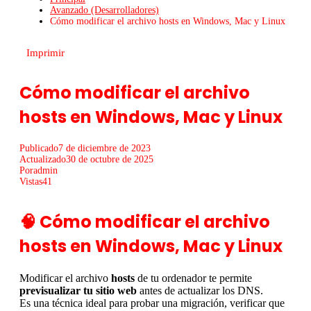
Avanzado (Desarrolladores)
Cómo modificar el archivo hosts en Windows, Mac y Linux
Imprimir
Cómo modificar el archivo
hosts en Windows, Mac y Linux
Publicado
7 de diciembre de 2023
Actualizado
30 de octubre de 2025
Por
admin
Vistas
41
🧠 Cómo modificar el archivo
hosts en Windows, Mac y Linux
Modificar el archivo
hosts
de tu ordenador te permite
previsualizar tu sitio web
antes de actualizar los DNS.
Es una técnica ideal para probar una migración, verificar que