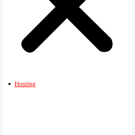
Hosting