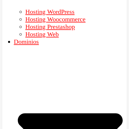
Hosting WordPress
Hosting Woocommerce
Hosting Prestashop
Hosting Web
Dominios