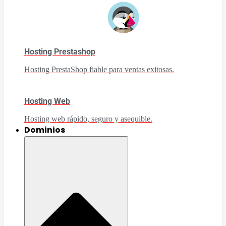
Hosting Prestashop
Hosting PrestaShop fiable para ventas exitosas.
Hosting Web
Hosting web rápido, seguro y asequible.
Dominios