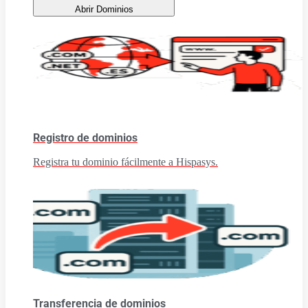
Abrir Dominios
Registro de dominios
Registra tu dominio fácilmente a Hispasys.
Transferencia de dominios