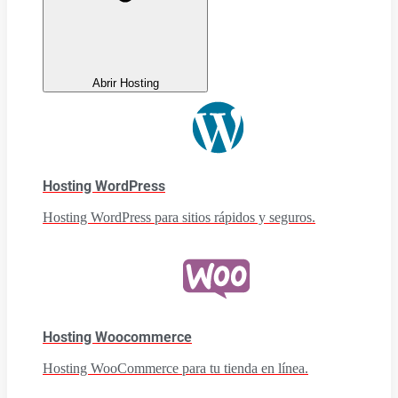
Abrir Hosting
Hosting WordPress
Hosting WordPress para sitios rápidos y seguros.
Hosting Woocommerce
Hosting WooCommerce para tu tienda en línea.