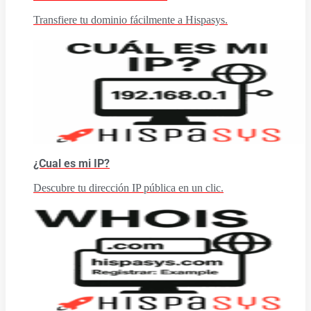
Transfiere tu dominio fácilmente a Hispasys.
¿Cual es mi IP?
Descubre tu dirección IP pública en un clic.