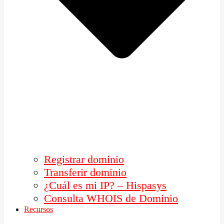
Registrar dominio
Transferir dominio
¿Cuál es mi IP? – Hispasys
Consulta WHOIS de Dominio
Recursos