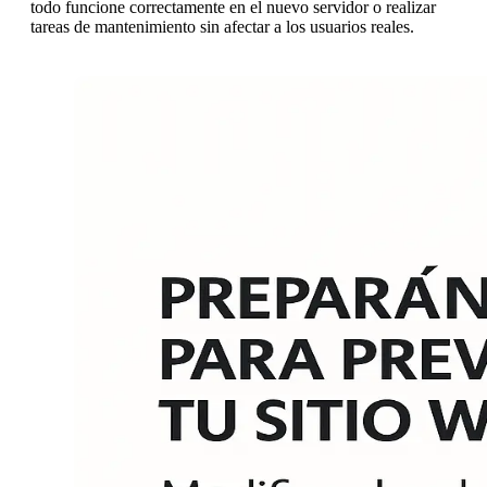
todo funcione correctamente en el nuevo servidor o realizar
tareas de mantenimiento sin afectar a los usuarios reales.