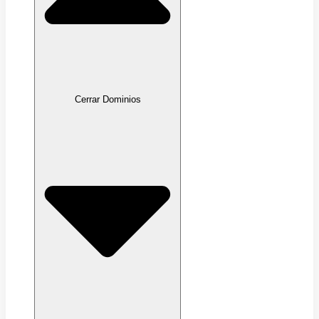
Cerrar Dominios