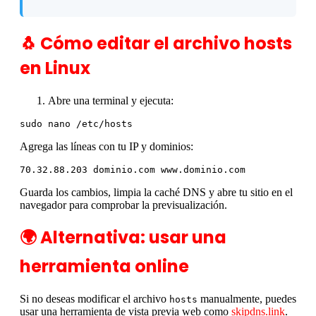
🐧 Cómo editar el archivo hosts
en Linux
Abre una terminal y ejecuta:
sudo nano /etc/hosts
Agrega las líneas con tu IP y dominios:
70.32.88.203 dominio.com www.dominio.com
Guarda los cambios, limpia la caché DNS y abre tu sitio en el
navegador para comprobar la previsualización.
🌍 Alternativa: usar una
herramienta online
Si no deseas modificar el archivo
manualmente, puedes
hosts
usar una herramienta de vista previa web como
skipdns.link
.