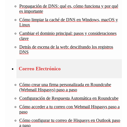
Propagación de DNS: qué es, cómo funciona y por qué
es importante
Cómo limpiar la caché de DNS en Windows, macOS y
Linux
Cambiar el dominio principal: pasos y consideraciones
clave
Detrás de escena de la web: descifrando los registros
DNS
Correo Electrónico
Cómo crear una firma personalizada en Roundcube
(Webmail Hispasys) paso a paso
Configuración de Respuesta Automática en Roundcube
Cómo acceder a tu correo con Webmail Hispasys paso a
paso
Cómo configurar tu correo de Hispasys en Outlook paso
a paso