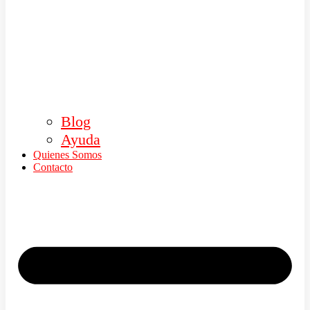
Blog
Ayuda
Quienes Somos
Contacto