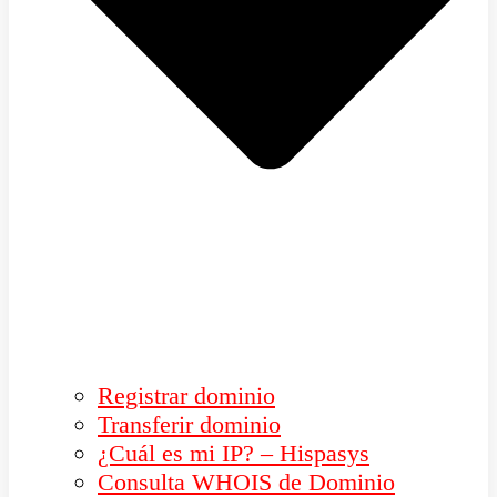
Registrar dominio
Transferir dominio
¿Cuál es mi IP? – Hispasys
Consulta WHOIS de Dominio