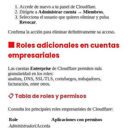
Accede de nuevo a tu panel de Cloudflare.
Dirígete a
Administrar cuenta → Miembros
.
Selecciona el usuario que quieres eliminar y pulsa
Revocar
.
Confirma la acción para eliminar definitivamente su acceso.
🏢 Roles adicionales en cuentas
empresariales
Las cuentas
Enterprise
de Cloudflare permiten más
granularidad en los roles:
analista, DNS, SSL/TLS, cortafuegos, trabajadores,
facturación, entre otros.
📋 Tabla de roles y permisos
Consulta los principales roles empresariales de Cloudflare:
Role
Aplicaciones con permisos
Administrador
(Acceda