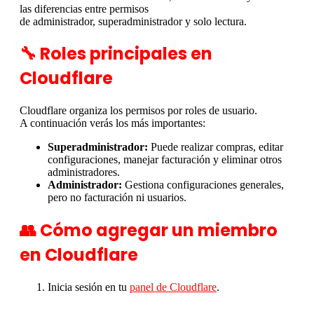
las diferencias entre permisos
de administrador, superadministrador y solo lectura.
🔧 Roles principales en
Cloudflare
Cloudflare organiza los permisos por roles de usuario.
A continuación verás los más importantes:
Superadministrador:
Puede realizar compras, editar
configuraciones, manejar facturación y eliminar otros
administradores.
Administrador:
Gestiona configuraciones generales,
pero no facturación ni usuarios.
👥 Cómo agregar un miembro
en Cloudflare
Inicia sesión en tu
panel de Cloudflare
.