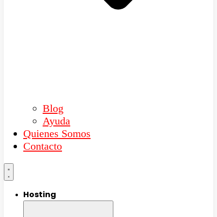
Blog
Ayuda
Quienes Somos
Contacto
Hosting