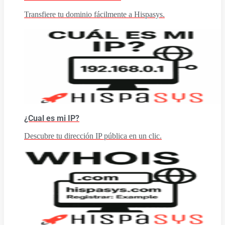
Transfiere tu dominio fácilmente a Hispasys.
¿Cual es mi IP?
Descubre tu dirección IP pública en un clic.