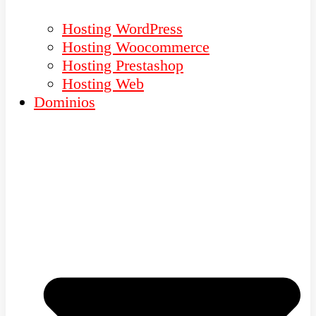
Hosting WordPress
Hosting Woocommerce
Hosting Prestashop
Hosting Web
Dominios