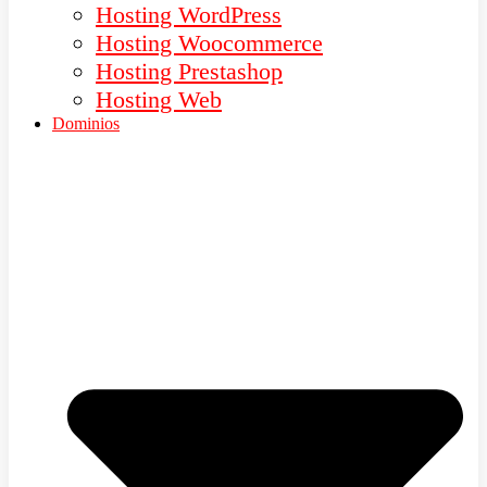
Hosting WordPress
Hosting Woocommerce
Hosting Prestashop
Hosting Web
Dominios