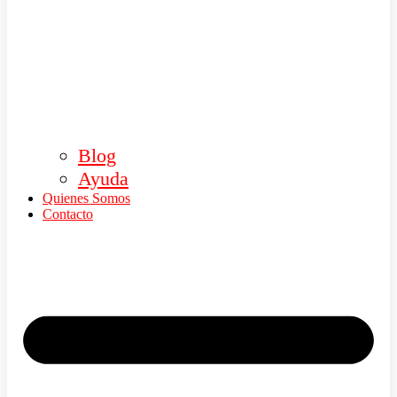
Blog
Ayuda
Quienes Somos
Contacto