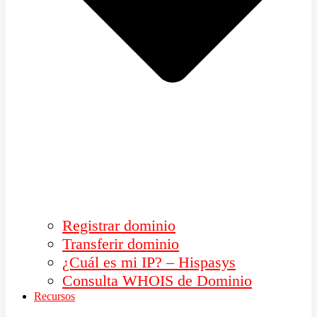
Registrar dominio
Transferir dominio
¿Cuál es mi IP? – Hispasys
Consulta WHOIS de Dominio
Recursos