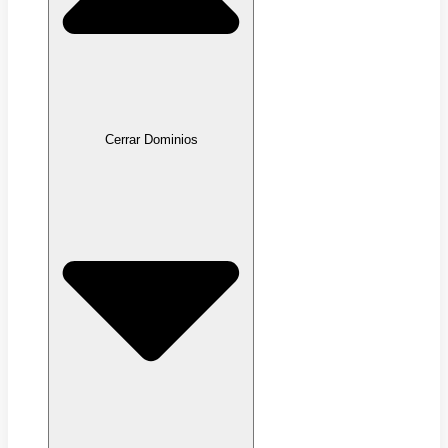
Cerrar Dominios