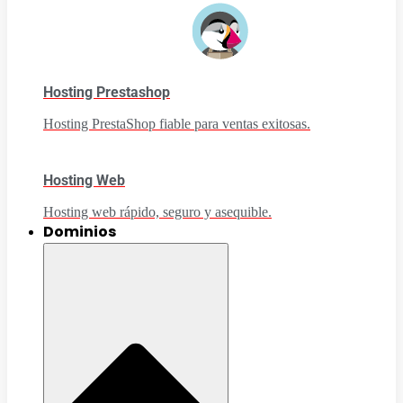
Hosting Prestashop
Hosting PrestaShop fiable para ventas exitosas.
Hosting Web
Hosting web rápido, seguro y asequible.
Dominios