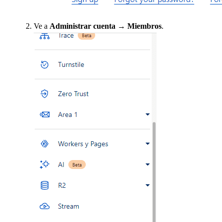
Ve a
Administrar cuenta → Miembros
.