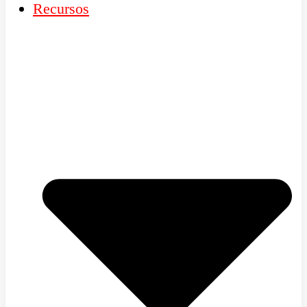
Recursos