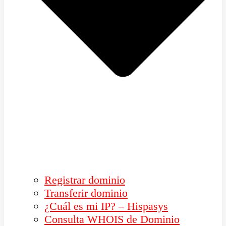
Registrar dominio
Transferir dominio
¿Cuál es mi IP? – Hispasys
Consulta WHOIS de Dominio