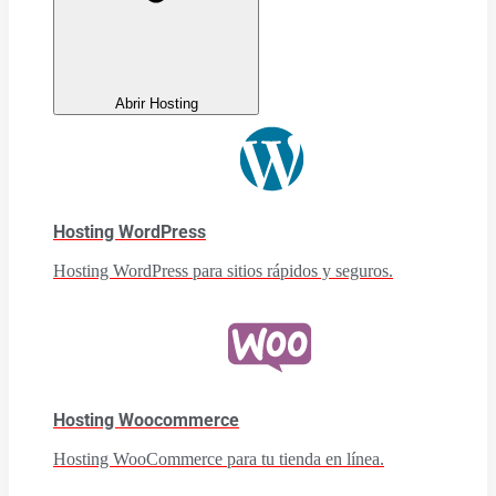
Abrir Hosting
Hosting WordPress
Hosting WordPress para sitios rápidos y seguros.
Hosting Woocommerce
Hosting WooCommerce para tu tienda en línea.