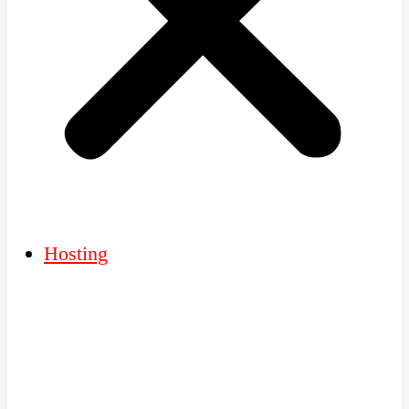
Hosting