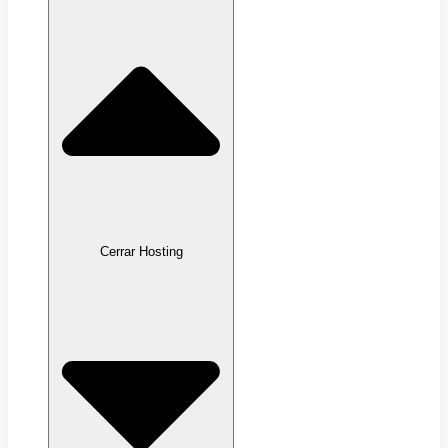
Cerrar Hosting