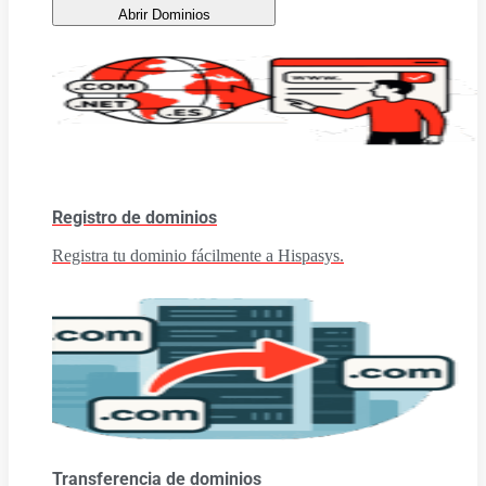
Abrir Dominios
Registro de dominios
Registra tu dominio fácilmente a Hispasys.
Transferencia de dominios