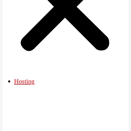
Hosting