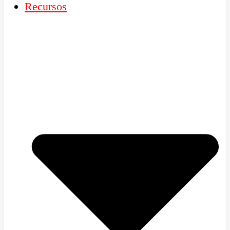
Recursos