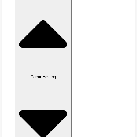
Cerrar Hosting