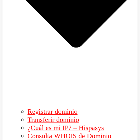
Registrar dominio
Transferir dominio
¿Cuál es mi IP? – Hispasys
Consulta WHOIS de Dominio