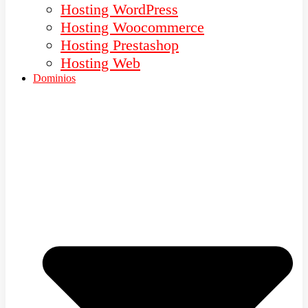
Hosting WordPress
Hosting Woocommerce
Hosting Prestashop
Hosting Web
Dominios