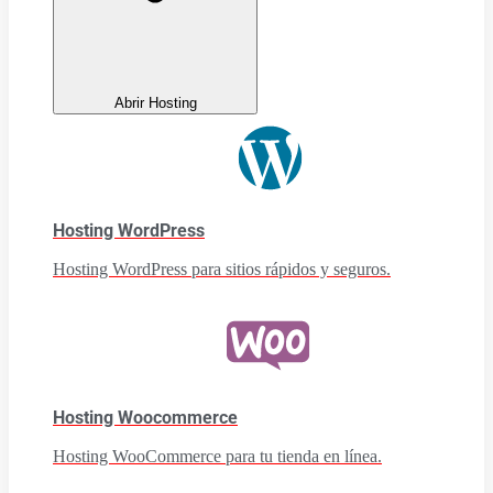
Abrir Hosting
Hosting WordPress
Hosting WordPress para sitios rápidos y seguros.
Hosting Woocommerce
Hosting WooCommerce para tu tienda en línea.