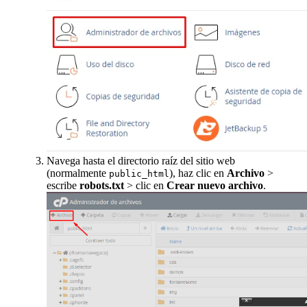
Navega hasta el directorio raíz del sitio web
(normalmente
), haz clic en
Archivo
>
public_html
escribe
robots.txt
> clic en
Crear nuevo archivo
.