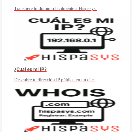
Transfiere tu dominio fácilmente a Hispasys.
¿Cual es mi IP?
Descubre tu dirección IP pública en un clic.