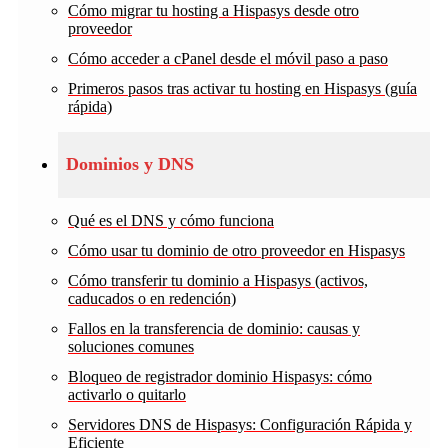
Cómo migrar tu hosting a Hispasys desde otro
proveedor
Cómo acceder a cPanel desde el móvil paso a paso
Primeros pasos tras activar tu hosting en Hispasys (guía
rápida)
Dominios y DNS
Qué es el DNS y cómo funciona
Cómo usar tu dominio de otro proveedor en Hispasys
Cómo transferir tu dominio a Hispasys (activos,
caducados o en redención)
Fallos en la transferencia de dominio: causas y
soluciones comunes
Bloqueo de registrador dominio Hispasys: cómo
activarlo o quitarlo
Servidores DNS de Hispasys: Configuración Rápida y
Eficiente