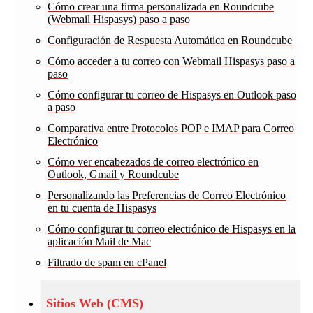
Cómo crear una firma personalizada en Roundcube
(Webmail Hispasys) paso a paso
Configuración de Respuesta Automática en Roundcube
Cómo acceder a tu correo con Webmail Hispasys paso a
paso
Cómo configurar tu correo de Hispasys en Outlook paso
a paso
Comparativa entre Protocolos POP e IMAP para Correo
Electrónico
Cómo ver encabezados de correo electrónico en
Outlook, Gmail y Roundcube
Personalizando las Preferencias de Correo Electrónico
en tu cuenta de Hispasys
Cómo configurar tu correo electrónico de Hispasys en la
aplicación Mail de Mac
Filtrado de spam en cPanel
Sitios Web (CMS)