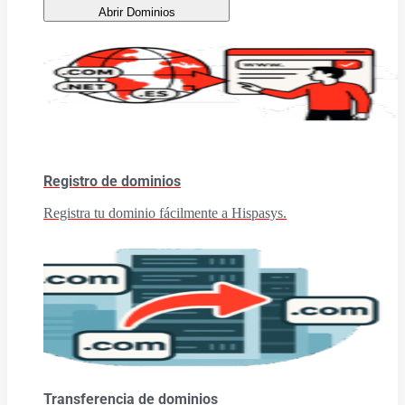
Abrir Dominios
Registro de dominios
Registra tu dominio fácilmente a Hispasys.
Transferencia de dominios