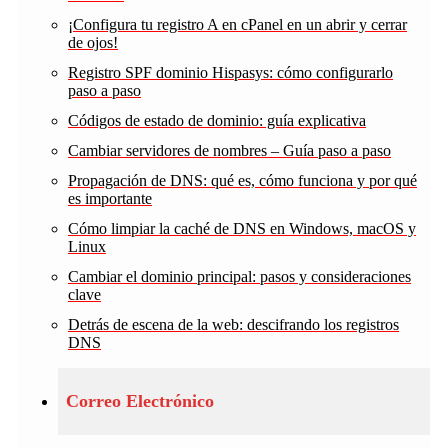
¡Configura tu registro A en cPanel en un abrir y cerrar
de ojos!
Registro SPF dominio Hispasys: cómo configurarlo
paso a paso
Códigos de estado de dominio: guía explicativa
Cambiar servidores de nombres – Guía paso a paso
Propagación de DNS: qué es, cómo funciona y por qué
es importante
Cómo limpiar la caché de DNS en Windows, macOS y
Linux
Cambiar el dominio principal: pasos y consideraciones
clave
Detrás de escena de la web: descifrando los registros
DNS
Correo Electrónico