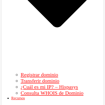
Registrar dominio
Transferir dominio
¿Cuál es mi IP? – Hispasys
Consulta WHOIS de Dominio
Recursos