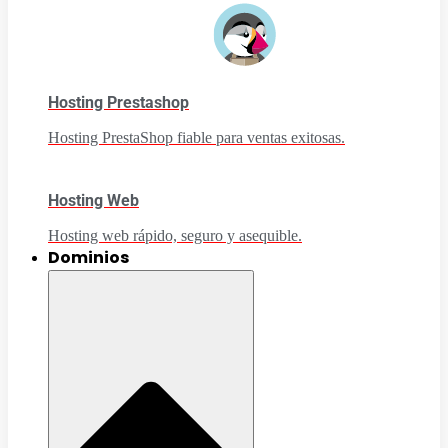
Hosting Prestashop
Hosting PrestaShop fiable para ventas exitosas.
Hosting Web
Hosting web rápido, seguro y asequible.
Dominios