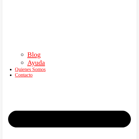
Blog
Ayuda
Quienes Somos
Contacto