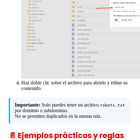
Haz doble clic sobre el archivo para abrirlo y editar su
contenido.
Importante:
Solo puedes tener un archivo
robots.txt
por dominio o subdominio.
No se permiten duplicados en la misma raíz.
📄 Ejemplos prácticos y reglas