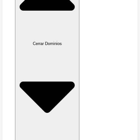
Cerrar Dominios