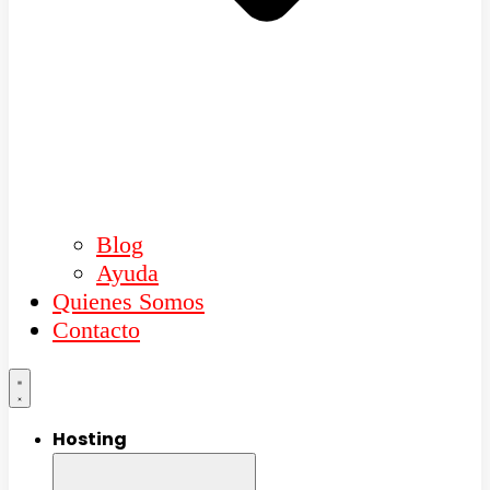
Blog
Ayuda
Quienes Somos
Contacto
Hosting