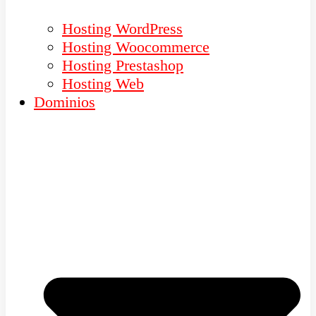
Hosting WordPress
Hosting Woocommerce
Hosting Prestashop
Hosting Web
Dominios