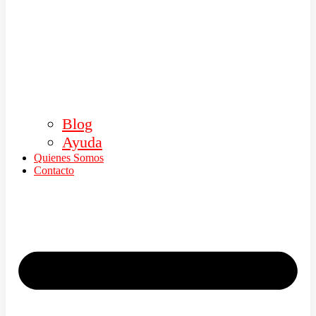
Blog
Ayuda
Quienes Somos
Contacto