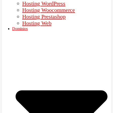
Hosting WordPress
Hosting Woocommerce
Hosting Prestashop
Hosting Web
Dominios