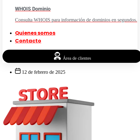
WHOIS Dominio
Consulta WHOIS para información de dominios en segundos.
Quienes somos
Contacto
Área de clientes
12 de febrero de 2025