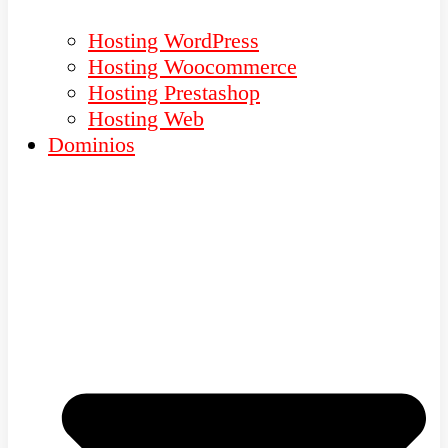
Hosting WordPress
Hosting Woocommerce
Hosting Prestashop
Hosting Web
Dominios