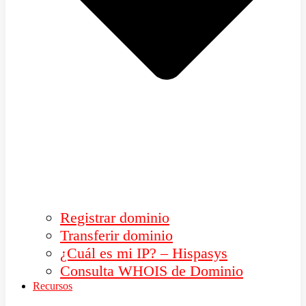
Registrar dominio
Transferir dominio
¿Cuál es mi IP? – Hispasys
Consulta WHOIS de Dominio
Recursos