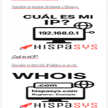
Transfiere tu dominio fácilmente a Hispasys.
¿Cual es mi IP?
Descubre tu dirección IP pública en un clic.