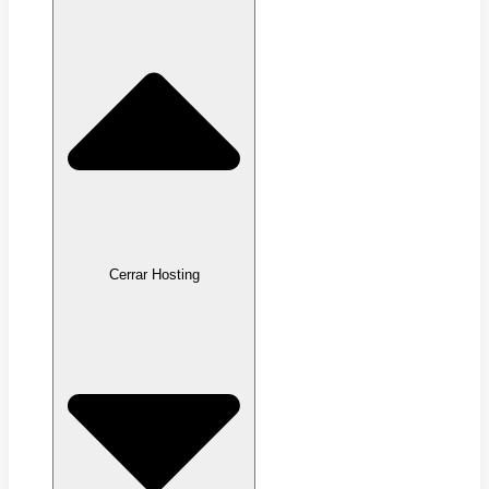
Cerrar Hosting