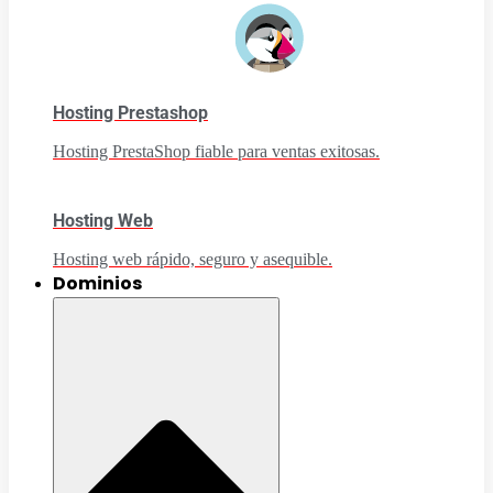
Hosting Prestashop
Hosting PrestaShop fiable para ventas exitosas.
Hosting Web
Hosting web rápido, seguro y asequible.
Dominios