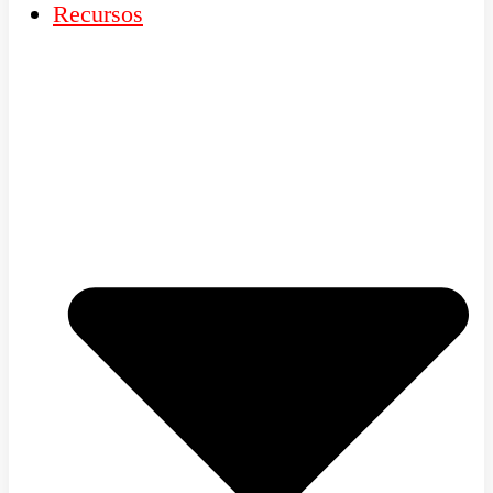
Recursos