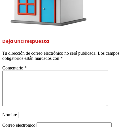
Deja una respuesta
Tu dirección de correo electrónico no será publicada.
Los campos
obligatorios están marcados con
*
Comentario
*
Nombre
Correo electrónico