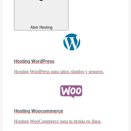
Abrir Hosting
Hosting WordPress
Hosting WordPress para sitios rápidos y seguros.
Hosting Woocommerce
Hosting WooCommerce para tu tienda en línea.