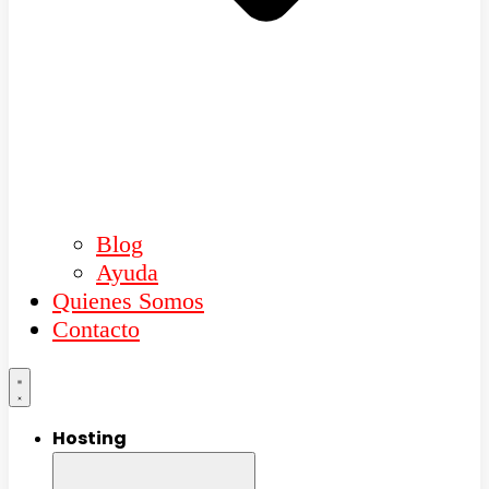
Blog
Ayuda
Quienes Somos
Contacto
Hosting