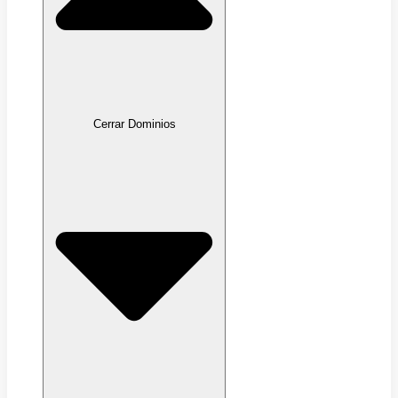
Cerrar Dominios