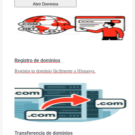
Abrir Dominios
Registro de dominios
Registra tu dominio fácilmente a Hispasys.
Transferencia de dominios