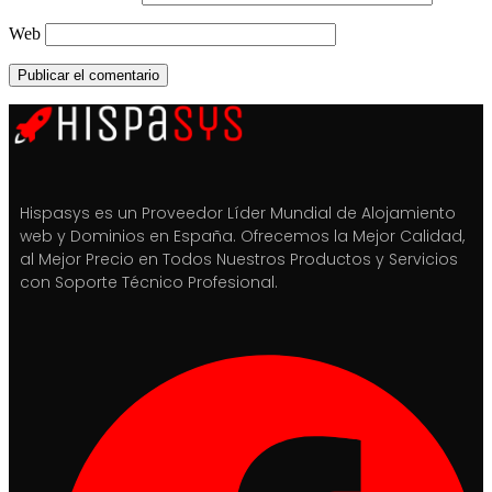
Web
Hispasys es un Proveedor Líder Mundial de Alojamiento
web y Dominios en España. Ofrecemos la Mejor Calidad,
al Mejor Precio en Todos Nuestros Productos y Servicios
con Soporte Técnico Profesional.