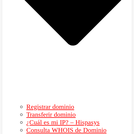
Registrar dominio
Transferir dominio
¿Cuál es mi IP? – Hispasys
Consulta WHOIS de Dominio