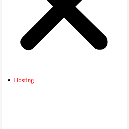
Hosting