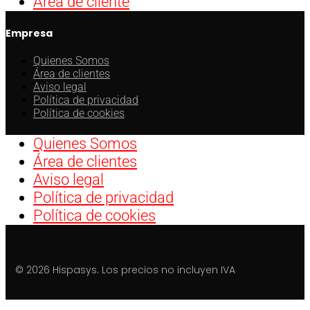
Área de cliente
Empresa
Quienes Somos
Área de clientes
Aviso legal
Política de privacidad
Política de cookies
Quienes Somos
Área de clientes
Aviso legal
Política de privacidad
Política de cookies
© 2026 Hispasys. Los precios no incluyen IVA