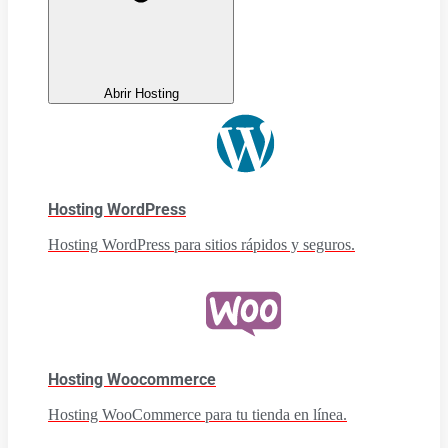
Abrir Hosting
Hosting WordPress
Hosting WordPress para sitios rápidos y seguros.
Hosting Woocommerce
Hosting WooCommerce para tu tienda en línea.