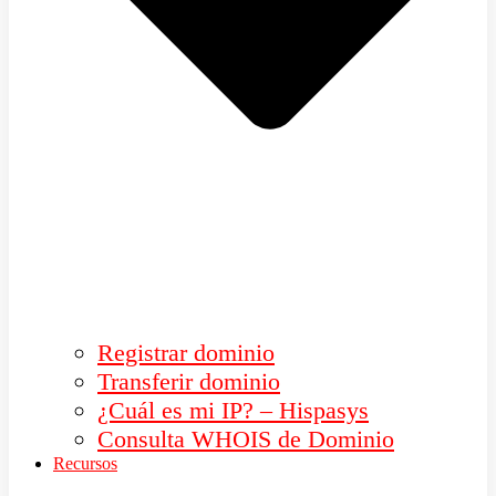
Registrar dominio
Transferir dominio
¿Cuál es mi IP? – Hispasys
Consulta WHOIS de Dominio
Recursos