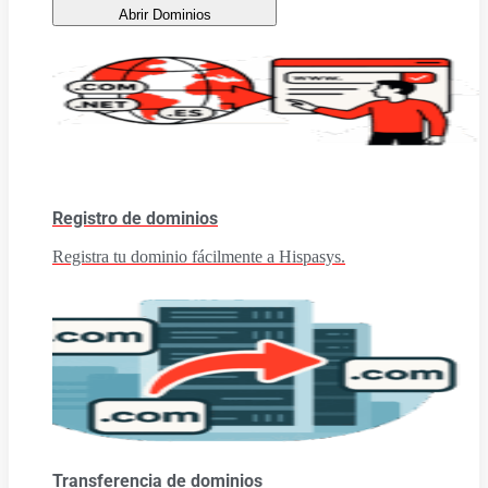
Abrir Dominios
Registro de dominios
Registra tu dominio fácilmente a Hispasys.
Transferencia de dominios