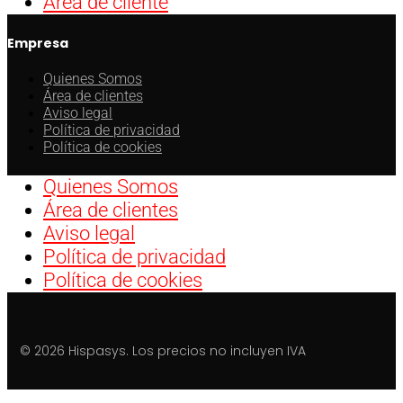
Área de cliente
Empresa
Quienes Somos
Área de clientes
Aviso legal
Política de privacidad
Política de cookies
Quienes Somos
Área de clientes
Aviso legal
Política de privacidad
Política de cookies
© 2026 Hispasys. Los precios no incluyen IVA