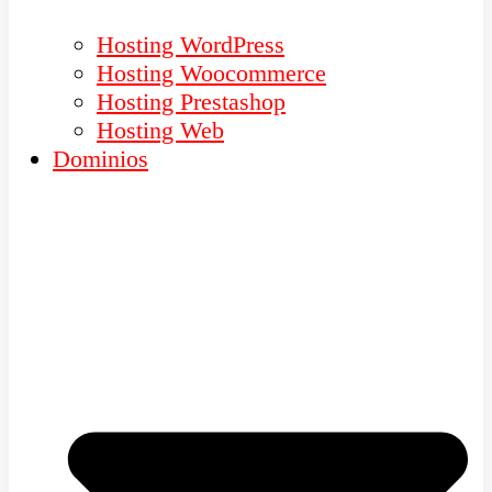
Hosting WordPress
Hosting Woocommerce
Hosting Prestashop
Hosting Web
Dominios