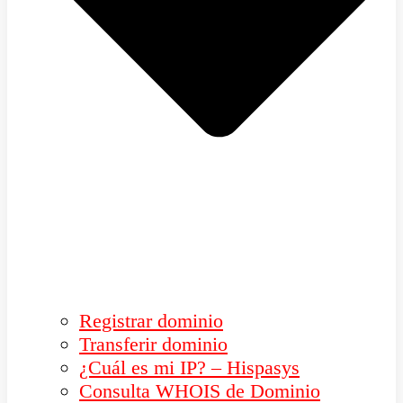
Registrar dominio
Transferir dominio
¿Cuál es mi IP? – Hispasys
Consulta WHOIS de Dominio