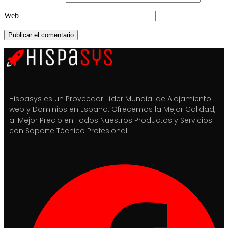
Web
Hispasys es un Proveedor Líder Mundial de Alojamiento
web y Dominios en España. Ofrecemos la Mejor Calidad,
al Mejor Precio en Todos Nuestros Productos y Servicios
con Soporte Técnico Profesional.