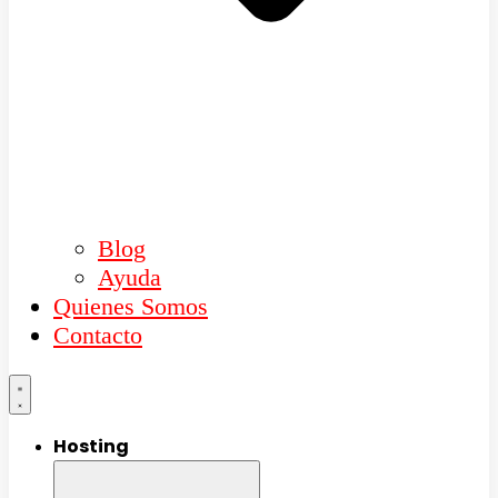
Blog
Ayuda
Quienes Somos
Contacto
Hosting