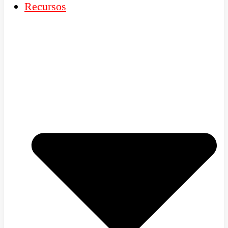
Recursos