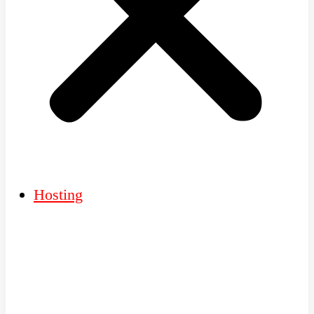
Hosting