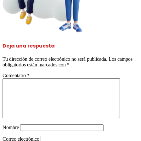
Deja una respuesta
Tu dirección de correo electrónico no será publicada.
Los campos
obligatorios están marcados con
*
Comentario
*
Nombre
Correo electrónico