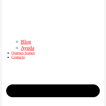
Blog
Ayuda
Quienes Somos
Contacto