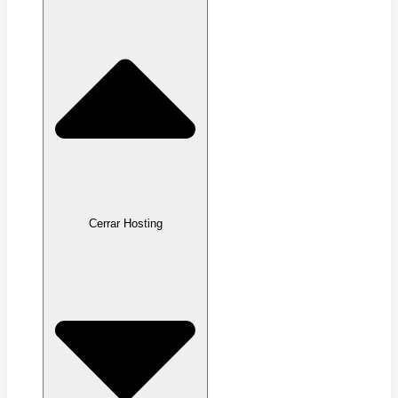
Cerrar Hosting