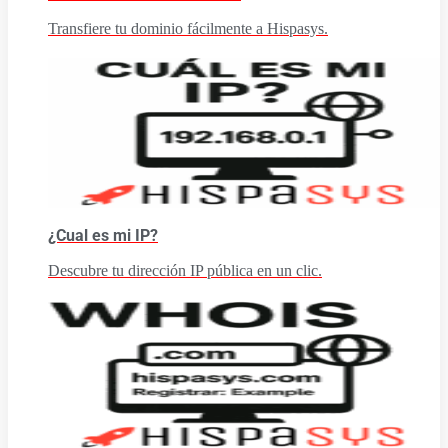
Transfiere tu dominio fácilmente a Hispasys.
¿Cual es mi IP?
Descubre tu dirección IP pública en un clic.