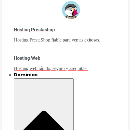
Hosting Prestashop
Hosting PrestaShop fiable para ventas exitosas.
Hosting Web
Hosting web rápido, seguro y asequible.
Dominios