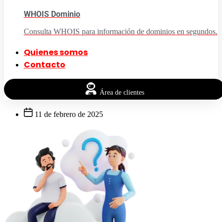
WHOIS Dominio
Consulta WHOIS para información de dominios en segundos.
Quienes somos
Contacto
Área de clientes
11 de febrero de 2025