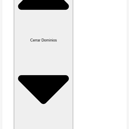
Cerrar Dominios