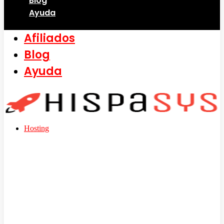
Blog
Ayuda
Afiliados
Blog
Ayuda
Hosting