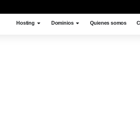
Hosting
Dominios
Quienes somos
C