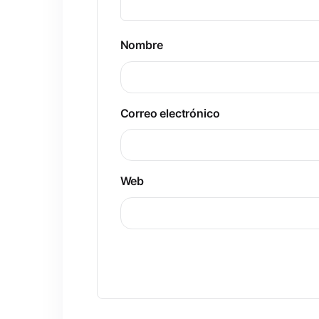
Nombre
Correo electrónico
Web