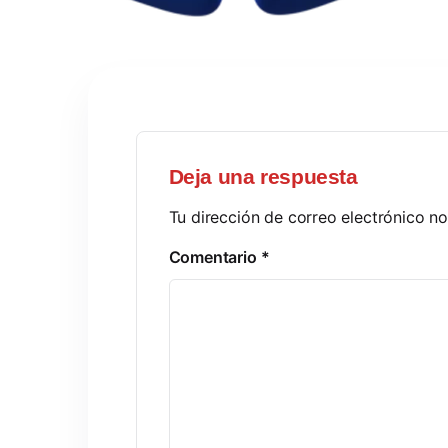
Deja una respuesta
Tu dirección de correo electrónico no
Comentario
*