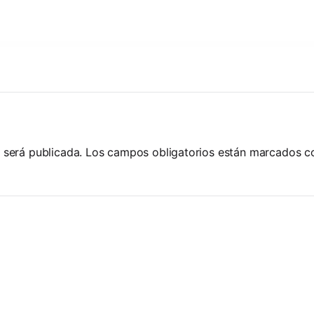
 será publicada.
Los campos obligatorios están marcados 