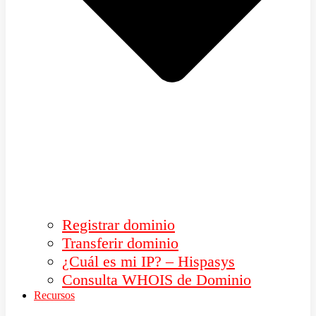
Registrar dominio
Transferir dominio
¿Cuál es mi IP? – Hispasys
Consulta WHOIS de Dominio
Recursos