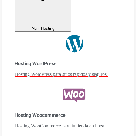
Abrir Hosting
Hosting WordPress
Hosting WordPress para sitios rápidos y seguros.
Hosting Woocommerce
Hosting WooCommerce para tu tienda en línea.