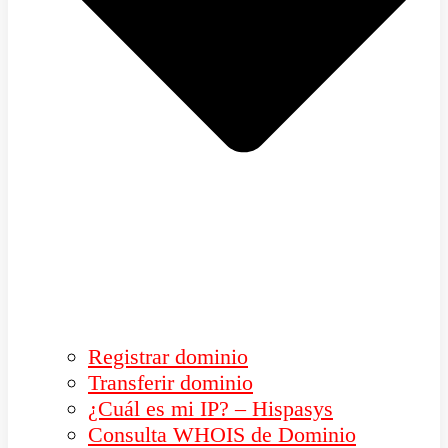
Registrar dominio
Transferir dominio
¿Cuál es mi IP? – Hispasys
Consulta WHOIS de Dominio