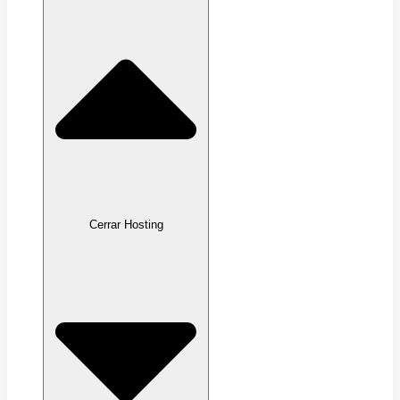
Cerrar Hosting