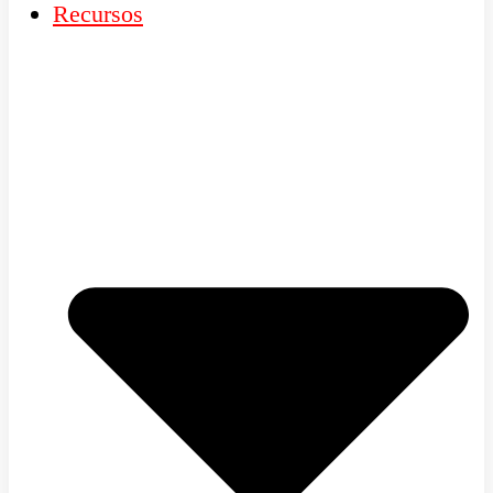
Recursos