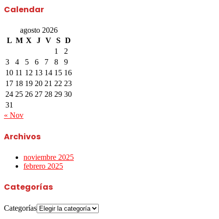
Calendar
agosto 2026
L
M
X
J
V
S
D
1
2
3
4
5
6
7
8
9
10
11
12
13
14
15
16
17
18
19
20
21
22
23
24
25
26
27
28
29
30
31
« Nov
Archivos
noviembre 2025
febrero 2025
Categorías
Categorías