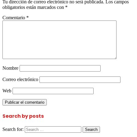
Tu dirección de correo electrónico no será publicada.
Los campos
obligatorios están marcados con
*
Comentario
*
Nombre
Correo electrónico
Web
Search by posts
Search for: