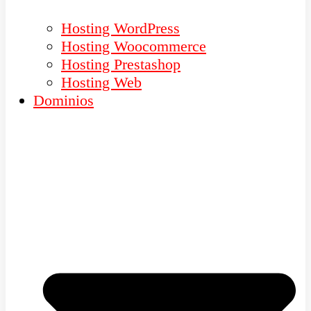
Hosting WordPress
Hosting Woocommerce
Hosting Prestashop
Hosting Web
Dominios