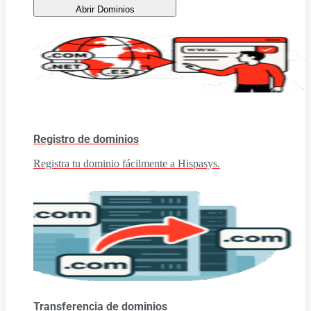
Abrir Dominios
Registro de dominios
Registra tu dominio fácilmente a Hispasys.
Transferencia de dominios