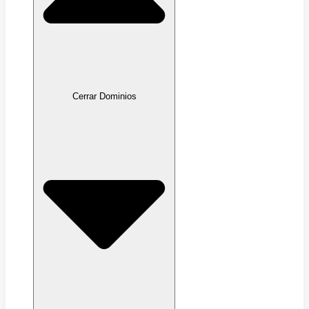
Cerrar Dominios