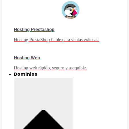
Hosting Prestashop
Hosting PrestaShop fiable para ventas exitosas.
Hosting Web
Hosting web rápido, seguro y asequible.
Dominios