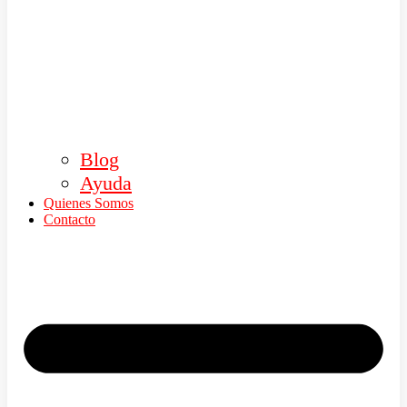
Blog
Ayuda
Quienes Somos
Contacto