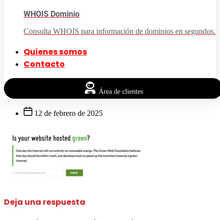
WHOIS Dominio
Consulta WHOIS para información de dominios en segundos.
Quienes somos
Contacto
Área de clientes
12 de febrero de 2025
Deja una respuesta