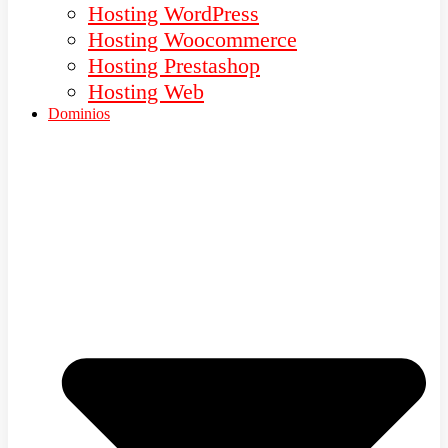
Hosting WordPress
Hosting Woocommerce
Hosting Prestashop
Hosting Web
Dominios