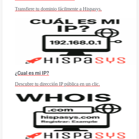
Transfiere tu dominio fácilmente a Hispasys.
¿Cual es mi IP?
Descubre tu dirección IP pública en un clic.