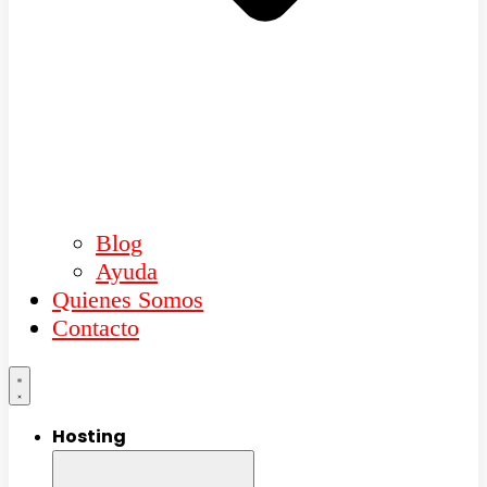
Blog
Ayuda
Quienes Somos
Contacto
Hosting