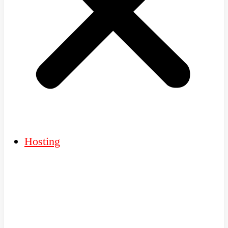
Hosting