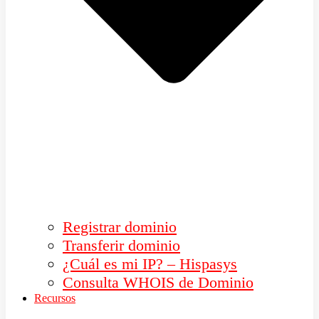
Registrar dominio
Transferir dominio
¿Cuál es mi IP? – Hispasys
Consulta WHOIS de Dominio
Recursos