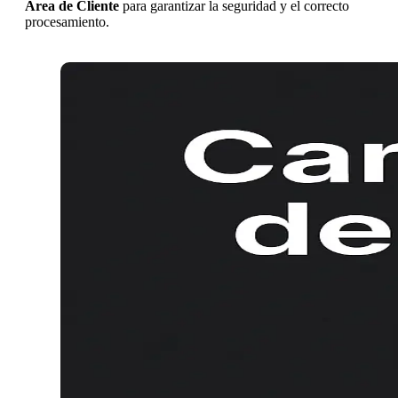
Área de Cliente
para garantizar la seguridad y el correcto
procesamiento.