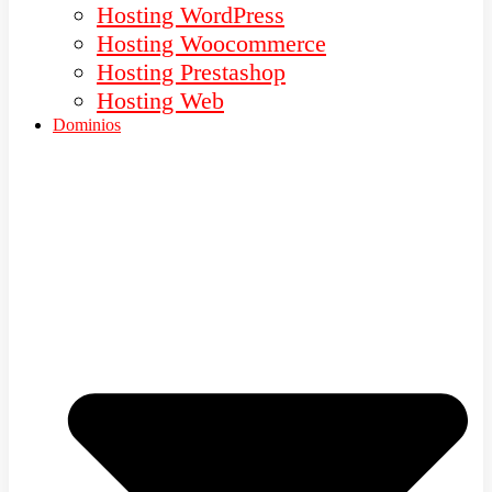
Hosting WordPress
Hosting Woocommerce
Hosting Prestashop
Hosting Web
Dominios