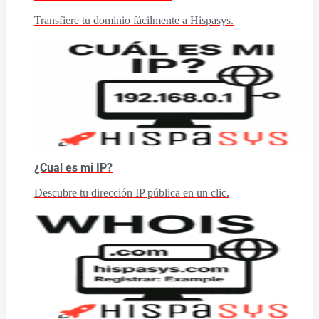
Transfiere tu dominio fácilmente a Hispasys.
¿Cual es mi IP?
Descubre tu dirección IP pública en un clic.