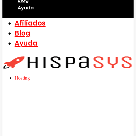
Blog
Ayuda
Afiliados
Blog
Ayuda
Hosting