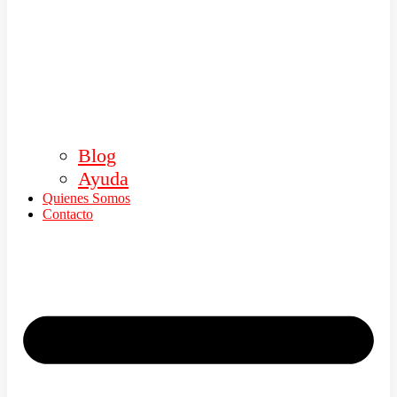
Blog
Ayuda
Quienes Somos
Contacto