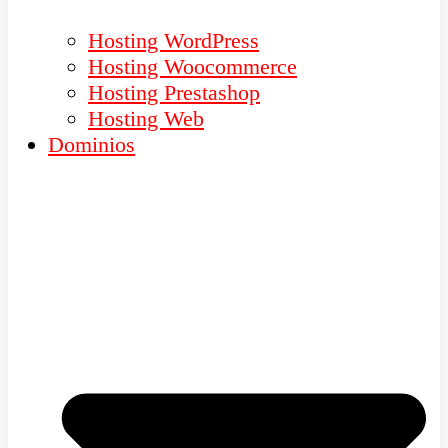
Hosting WordPress
Hosting Woocommerce
Hosting Prestashop
Hosting Web
Dominios