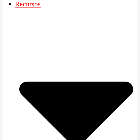
Recursos