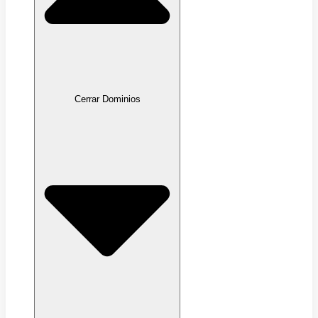
Cerrar Dominios