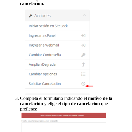
cancelación
.
Completa el formulario indicando el
motivo de la
cancelación
y elige el
tipo de cancelación
que
prefieras: