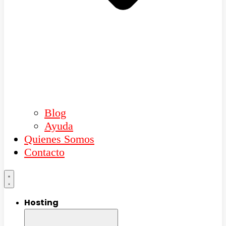
Blog
Ayuda
Quienes Somos
Contacto
Hosting