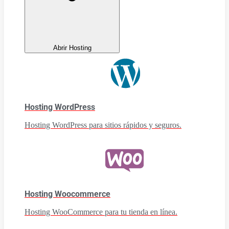
Abrir Hosting
Hosting WordPress
Hosting WordPress para sitios rápidos y seguros.
Hosting Woocommerce
Hosting WooCommerce para tu tienda en línea.