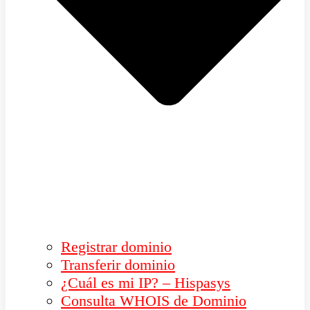
Registrar dominio
Transferir dominio
¿Cuál es mi IP? – Hispasys
Consulta WHOIS de Dominio