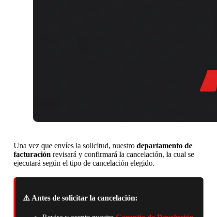
Una vez que envíes la solicitud, nuestro
departamento de
facturación
revisará y confirmará la cancelación, la cual se
ejecutará según el tipo de cancelación elegido.
⚠️ Antes de solicitar la cancelación: