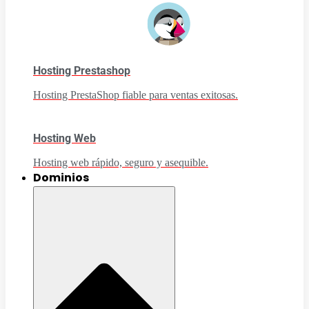
Hosting Prestashop
Hosting PrestaShop fiable para ventas exitosas.
Hosting Web
Hosting web rápido, seguro y asequible.
Dominios