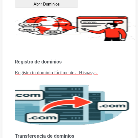
Abrir Dominios
Registro de dominios
Registra tu dominio fácilmente a Hispasys.
Transferencia de dominios