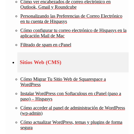
Cómo ver encabezados de correo electrónico en
Outlook, Gmail y Roundcube
Personalizando las Preferencias de Correo Electrónico
en tu cuenta de Hispasys
Cómo configurar tu correo electrónico de Hispasys en la
aplicación Mail de Mac
Filtrado de spam en cPanel
Sitios Web (CMS)
Cómo Migrar Tu Sitio Web de Squarespace a
WordPress
Instalar WordPress con Softaculous en cPanel (paso a
paso) – Hispasys
Cómo acceder al panel de administración de WordPress
(wp-admin)
Cómo actualizar WordPress, temas y plugins de forma
segura