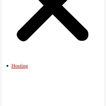
Hosting