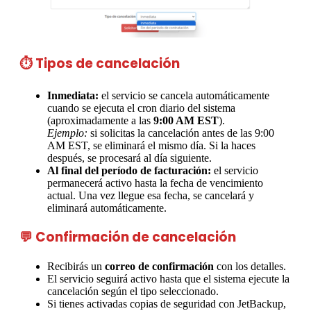
⏱️ Tipos de cancelación
Inmediata:
el servicio se cancela automáticamente
cuando se ejecuta el cron diario del sistema
(aproximadamente a las
9:00 AM EST
).
Ejemplo:
si solicitas la cancelación antes de las 9:00
AM EST, se eliminará el mismo día. Si la haces
después, se procesará al día siguiente.
Al final del período de facturación:
el servicio
permanecerá activo hasta la fecha de vencimiento
actual. Una vez llegue esa fecha, se cancelará y
eliminará automáticamente.
💬 Confirmación de cancelación
Recibirás un
correo de confirmación
con los detalles.
El servicio seguirá activo hasta que el sistema ejecute la
cancelación según el tipo seleccionado.
Si tienes activadas copias de seguridad con JetBackup,