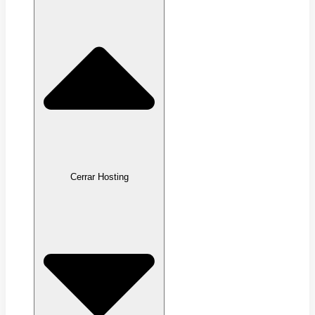
Cerrar Hosting