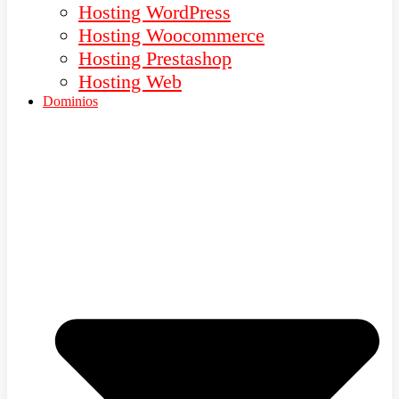
Hosting WordPress
Hosting Woocommerce
Hosting Prestashop
Hosting Web
Dominios