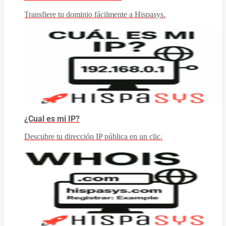
Transfiere tu dominio fácilmente a Hispasys.
¿Cual es mi IP?
Descubre tu dirección IP pública en un clic.