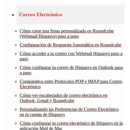
Correo Electrónico
Cómo crear una firma personalizada en Roundcube
(Webmail Hispasys) paso a paso
Configuración de Respuesta Automática en Roundcube
Cómo acceder a tu correo con Webmail Hispasys paso a
paso
Cómo configurar tu correo de Hispasys en Outlook paso
a paso
Comparativa entre Protocolos POP e IMAP para Correo
Electrónico
Cómo ver encabezados de correo electrónico en
Outlook, Gmail y Roundcube
Personalizando las Preferencias de Correo Electrónico
en tu cuenta de Hispasys
Cómo configurar tu correo electrónico de Hispasys en la
aplicación Mail de Mac