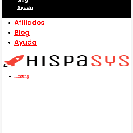
Blog
Ayuda
Afiliados
Blog
Ayuda
Hosting