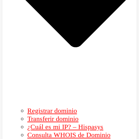
Registrar dominio
Transferir dominio
¿Cuál es mi IP? – Hispasys
Consulta WHOIS de Dominio