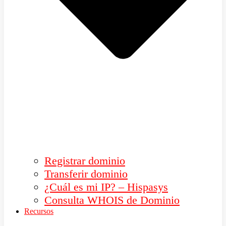
Registrar dominio
Transferir dominio
¿Cuál es mi IP? – Hispasys
Consulta WHOIS de Dominio
Recursos