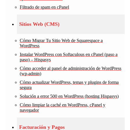
Filtrado de spam en cPanel
Sitios Web (CMS)
Cómo Migrar Tu Sitio Web de Squarespace a
WordPress
Instalar WordPress con Softaculous en cPanel (paso a
paso) – Hispasys
Cómo acceder al panel de administración de WordPress
(wp-admin)
Cómo actualizar WordPress, temas y plugins de forma
segura
Solución a error 500 en WordPress (hosting Hispasys)
Cómo limpiar la caché en WordPress, cPanel y
navegador
Facturación y Pagos