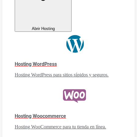
Abrir Hosting
Hosting WordPress
Hosting WordPress para sitios rápidos y seguros.
Hosting Woocommerce
Hosting WooCommerce para tu tienda en línea.