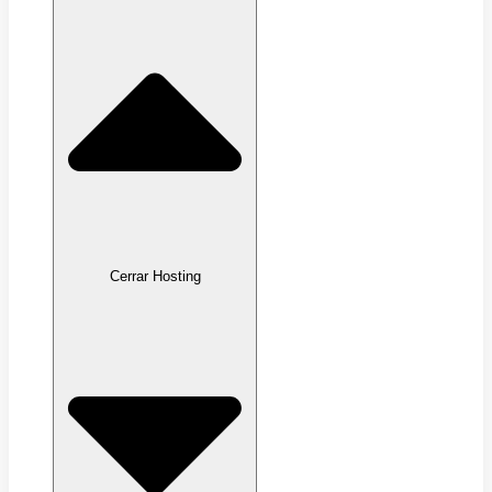
Cerrar Hosting