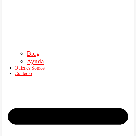
Blog
Ayuda
Quienes Somos
Contacto