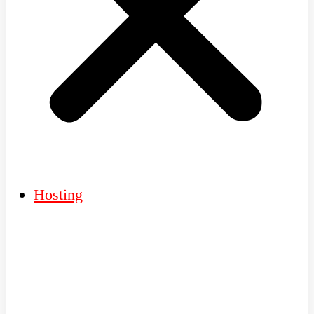
Hosting