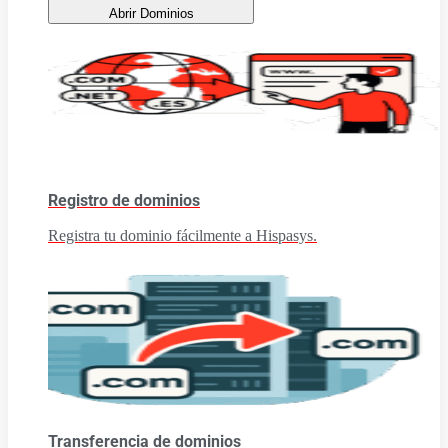
Abrir Dominios
Registro de dominios
Registra tu dominio fácilmente a Hispasys.
Transferencia de dominios