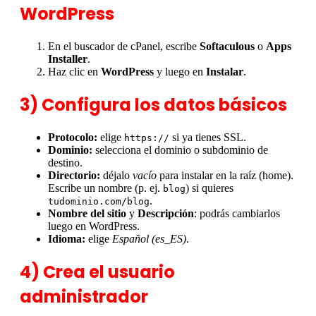
WordPress
En el buscador de cPanel, escribe
Softaculous
o
Apps
Installer
.
Haz clic en
WordPress
y luego en
Instalar
.
3) Configura los datos básicos
Protocolo:
elige
si ya tienes SSL.
https://
Dominio:
selecciona el dominio o subdominio de
destino.
Directorio:
déjalo
vacío
para instalar en la raíz (home).
Escribe un nombre (p. ej.
) si quieres
blog
.
tudominio.com/blog
Nombre del sitio
y
Descripción
: podrás cambiarlos
luego en WordPress.
Idioma:
elige
Español (es_ES)
.
4) Crea el usuario
administrador