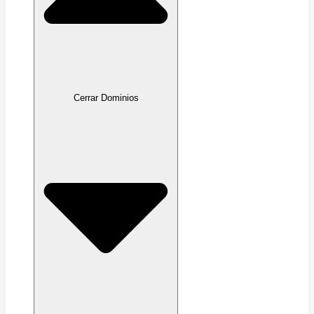
Cerrar Dominios