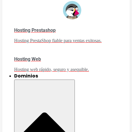
Hosting Prestashop
Hosting PrestaShop fiable para ventas exitosas.
Hosting Web
Hosting web rápido, seguro y asequible.
Dominios