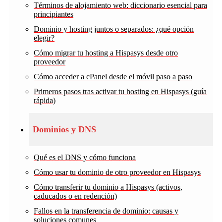
Términos de alojamiento web: diccionario esencial para
principiantes
Dominio y hosting juntos o separados: ¿qué opción
elegir?
Cómo migrar tu hosting a Hispasys desde otro
proveedor
Cómo acceder a cPanel desde el móvil paso a paso
Primeros pasos tras activar tu hosting en Hispasys (guía
rápida)
Dominios y DNS
Qué es el DNS y cómo funciona
Cómo usar tu dominio de otro proveedor en Hispasys
Cómo transferir tu dominio a Hispasys (activos,
caducados o en redención)
Fallos en la transferencia de dominio: causas y
soluciones comunes