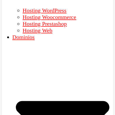
Hosting WordPress
Hosting Woocommerce
Hosting Prestashop
Hosting Web
Dominios