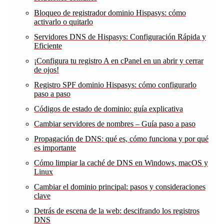
Bloqueo de registrador dominio Hispasys: cómo
activarlo o quitarlo
Servidores DNS de Hispasys: Configuración Rápida y
Eficiente
¡Configura tu registro A en cPanel en un abrir y cerrar
de ojos!
Registro SPF dominio Hispasys: cómo configurarlo
paso a paso
Códigos de estado de dominio: guía explicativa
Cambiar servidores de nombres – Guía paso a paso
Propagación de DNS: qué es, cómo funciona y por qué
es importante
Cómo limpiar la caché de DNS en Windows, macOS y
Linux
Cambiar el dominio principal: pasos y consideraciones
clave
Detrás de escena de la web: descifrando los registros
DNS