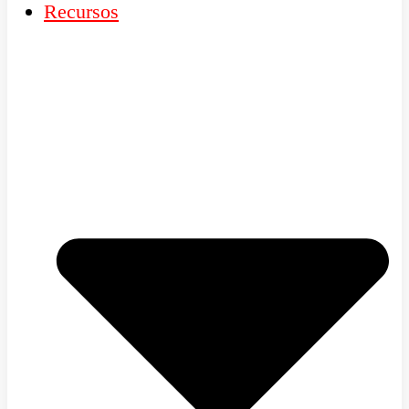
Recursos