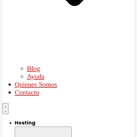
Blog
Ayuda
Quienes Somos
Contacto
Hosting