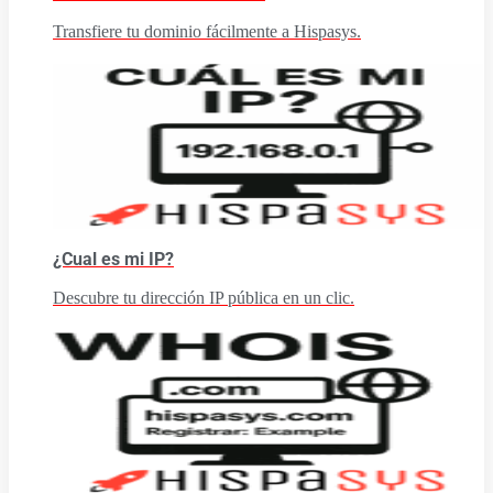
Transfiere tu dominio fácilmente a Hispasys.
¿Cual es mi IP?
Descubre tu dirección IP pública en un clic.