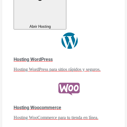
Abrir Hosting
Hosting WordPress
Hosting WordPress para sitios rápidos y seguros.
Hosting Woocommerce
Hosting WooCommerce para tu tienda en línea.