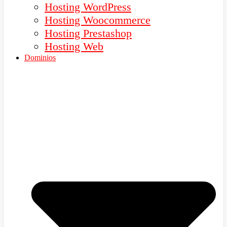
Hosting WordPress
Hosting Woocommerce
Hosting Prestashop
Hosting Web
Dominios