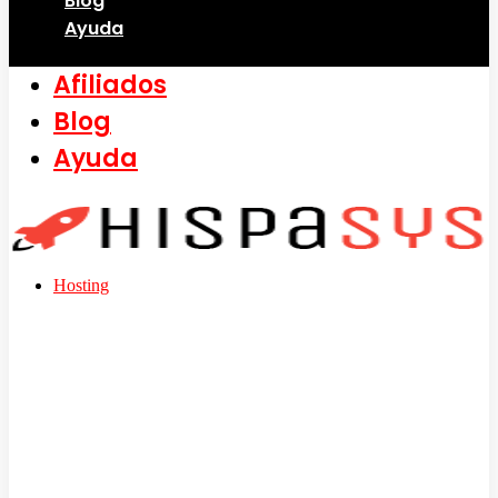
Blog
Ayuda
Afiliados
Blog
Ayuda
Hosting