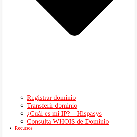
Registrar dominio
Transferir dominio
¿Cuál es mi IP? – Hispasys
Consulta WHOIS de Dominio
Recursos