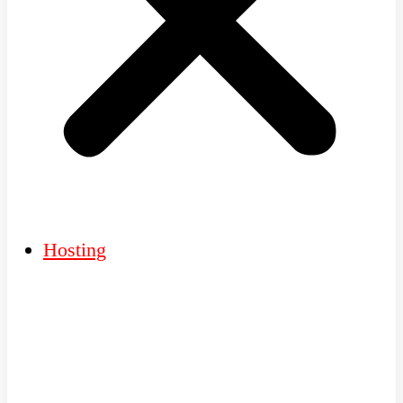
Hosting