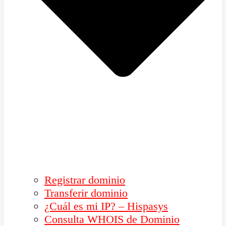
Registrar dominio
Transferir dominio
¿Cuál es mi IP? – Hispasys
Consulta WHOIS de Dominio