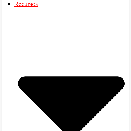
Recursos