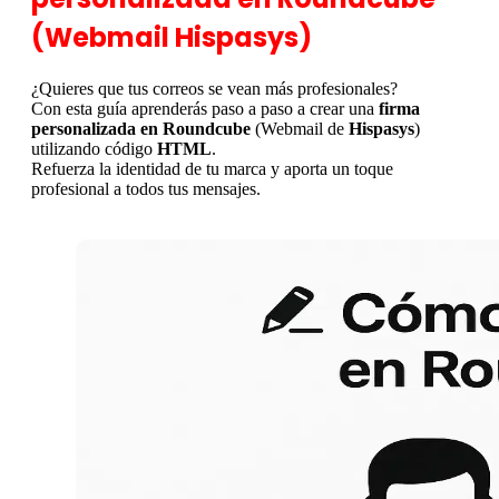
(Webmail Hispasys)
¿Quieres que tus correos se vean más profesionales?
Con esta guía aprenderás paso a paso a crear una
firma
personalizada en Roundcube
(Webmail de
Hispasys
)
utilizando código
HTML
.
Refuerza la identidad de tu marca y aporta un toque
profesional a todos tus mensajes.