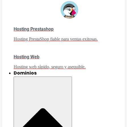
Hosting Prestashop
Hosting PrestaShop fiable para ventas exitosas.
Hosting Web
Hosting web rápido, seguro y asequible.
Dominios