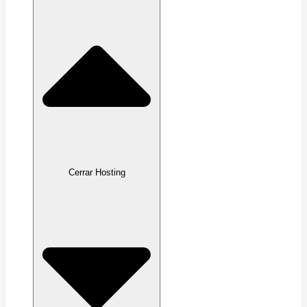
Cerrar Hosting