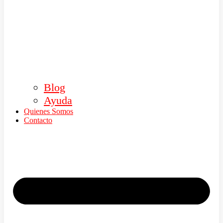
Blog
Ayuda
Quienes Somos
Contacto