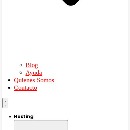
Blog
Ayuda
Quienes Somos
Contacto
Hosting