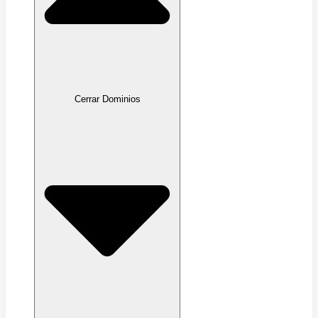
Cerrar Dominios