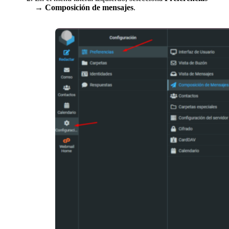
→ Composición de mensajes
.