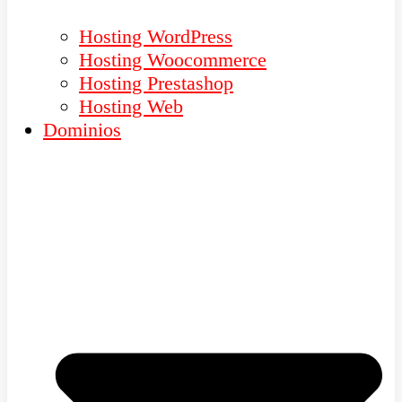
Hosting WordPress
Hosting Woocommerce
Hosting Prestashop
Hosting Web
Dominios