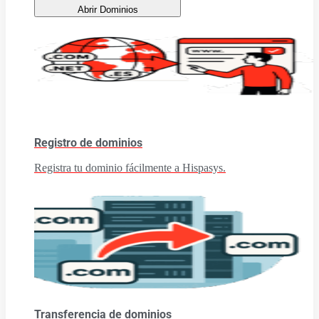
Abrir Dominios
Registro de dominios
Registra tu dominio fácilmente a Hispasys.
Transferencia de dominios