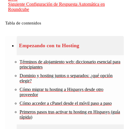
Siguiente
Configuración de Respuesta Automática en
Roundcube
Tabla de contenidos
Empezando con tu Hosting
Términos de alojamiento web: diccionario esencial para
principiantes
Dominio y hosting juntos o separados: ¿qué opción
elegir?
Cómo migrar tu hosting a Hispasys desde otro
proveedor
Cómo acceder a cPanel desde el móvil paso a paso
Primeros pasos tras activar tu hosting en Hispasys (guía
rápida)