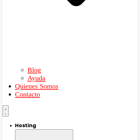
Blog
Ayuda
Quienes Somos
Contacto
Hosting