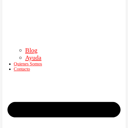
Blog
Ayuda
Quienes Somos
Contacto