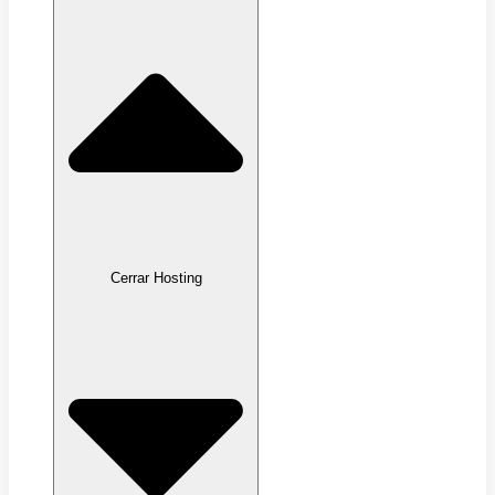
Cerrar Hosting