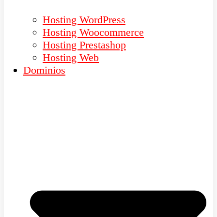
Hosting WordPress
Hosting Woocommerce
Hosting Prestashop
Hosting Web
Dominios