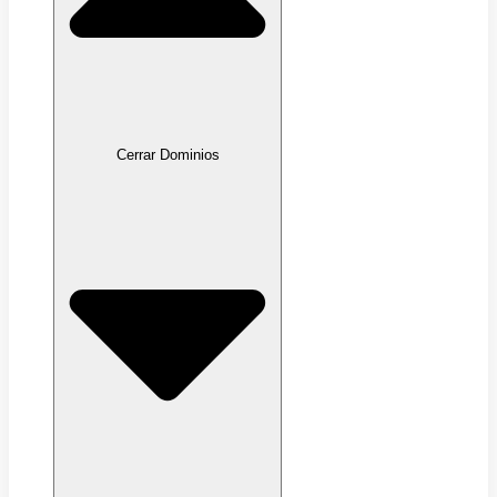
Cerrar Dominios