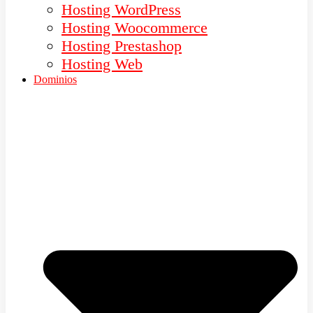
Hosting WordPress
Hosting Woocommerce
Hosting Prestashop
Hosting Web
Dominios