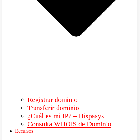
Registrar dominio
Transferir dominio
¿Cuál es mi IP? – Hispasys
Consulta WHOIS de Dominio
Recursos