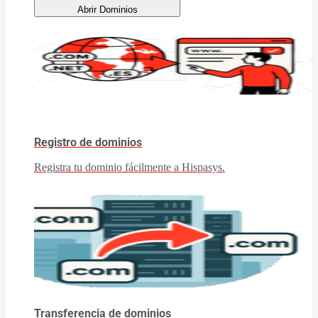
Abrir Dominios
Registro de dominios
Registra tu dominio fácilmente a Hispasys.
Transferencia de dominios