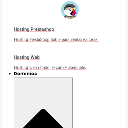
Hosting Prestashop
Hosting PrestaShop fiable para ventas exitosas.
Hosting Web
Hosting web rápido, seguro y asequible.
Dominios