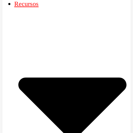
Recursos