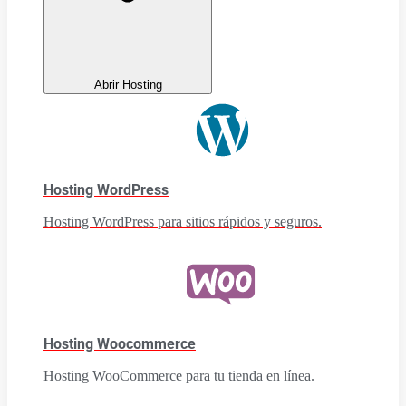
Abrir Hosting
Hosting WordPress
Hosting WordPress para sitios rápidos y seguros.
Hosting Woocommerce
Hosting WooCommerce para tu tienda en línea.