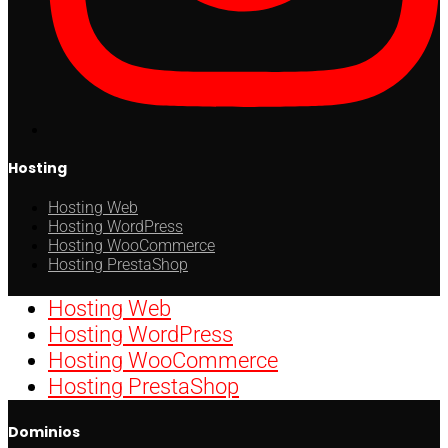
Hosting
Hosting Web
Hosting WordPress
Hosting WooCommerce
Hosting PrestaShop
Hosting Web
Hosting WordPress
Hosting WooCommerce
Hosting PrestaShop
Dominios