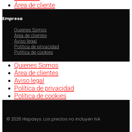
Área de cliente
Empresa
Quienes Somos
Área de clientes
Aviso legal
Política de privacidad
Política de cookies
Quienes Somos
Área de clientes
Aviso legal
Política de privacidad
Política de cookies
© 2026 Hispasys. Los precios no incluyen IVA