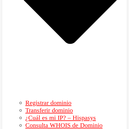
Registrar dominio
Transferir dominio
¿Cuál es mi IP? – Hispasys
Consulta WHOIS de Dominio