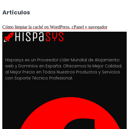
Artículos
Cómo limpiar la caché en WordPress, cPanel y navegador
Hispasys es un Proveedor Líder Mundial de Alojamiento
web y Dominios en España. Ofrecemos la Mejor Calidad,
al Mejor Precio en Todos Nuestros Productos y Servicios
con Soporte Técnico Profesional.