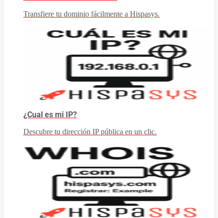
Transfiere tu dominio fácilmente a Hispasys.
¿Cual es mi IP?
Descubre tu dirección IP pública en un clic.