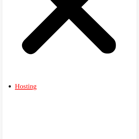
Hosting