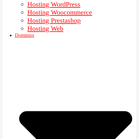
Hosting WordPress
Hosting Woocommerce
Hosting Prestashop
Hosting Web
Dominios