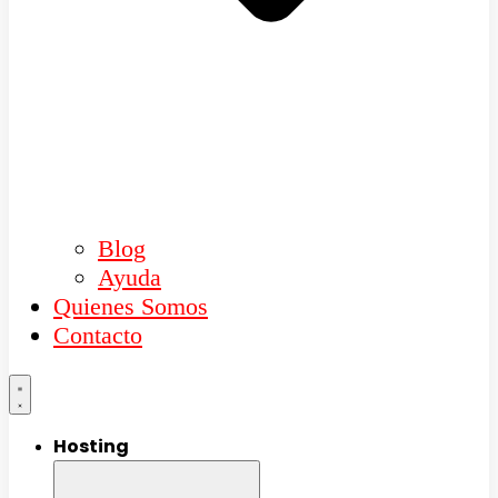
Blog
Ayuda
Quienes Somos
Contacto
Hosting