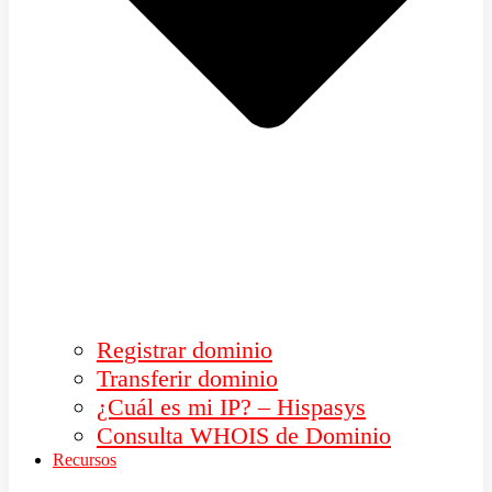
Registrar dominio
Transferir dominio
¿Cuál es mi IP? – Hispasys
Consulta WHOIS de Dominio
Recursos