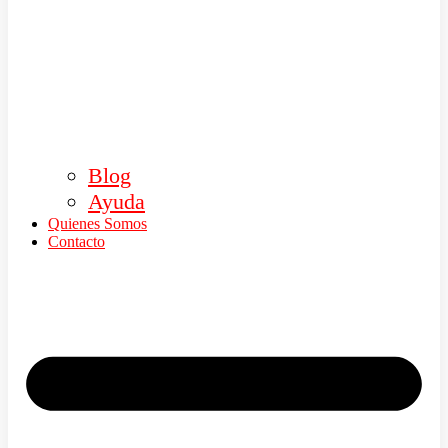
Blog
Ayuda
Quienes Somos
Contacto