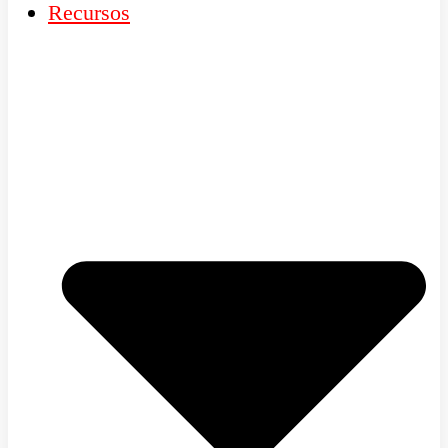
Recursos