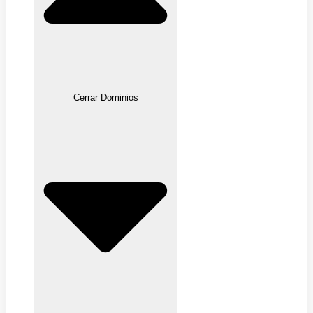
Cerrar Dominios