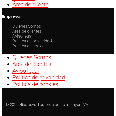
Área de cliente
Empresa
Quienes Somos
Área de clientes
Aviso legal
Política de privacidad
Política de cookies
Quienes Somos
Área de clientes
Aviso legal
Política de privacidad
Política de cookies
© 2026 Hispasys. Los precios no incluyen IVA