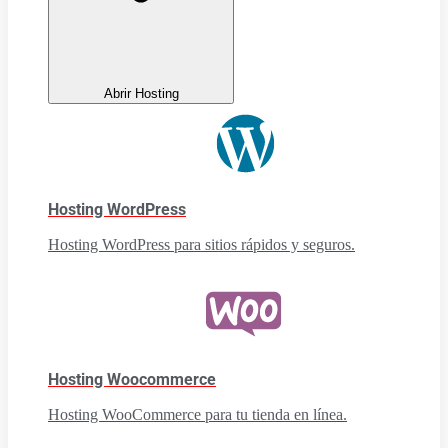
Abrir Hosting
Hosting WordPress
Hosting WordPress para sitios rápidos y seguros.
Hosting Woocommerce
Hosting WooCommerce para tu tienda en línea.