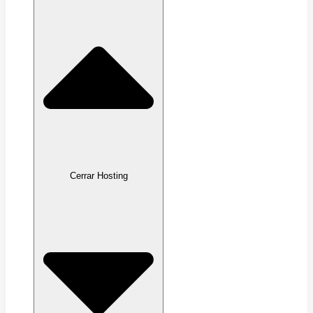
Cerrar Hosting