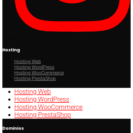
Hosting
Hosting Web
Hosting WordPress
Hosting WooCommerce
Hosting PrestaShop
Hosting Web
Hosting WordPress
Hosting WooCommerce
Hosting PrestaShop
Dominios