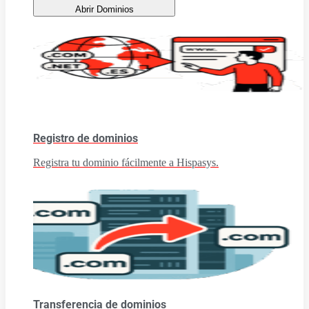
Abrir Dominios
Registro de dominios
Registra tu dominio fácilmente a Hispasys.
Transferencia de dominios