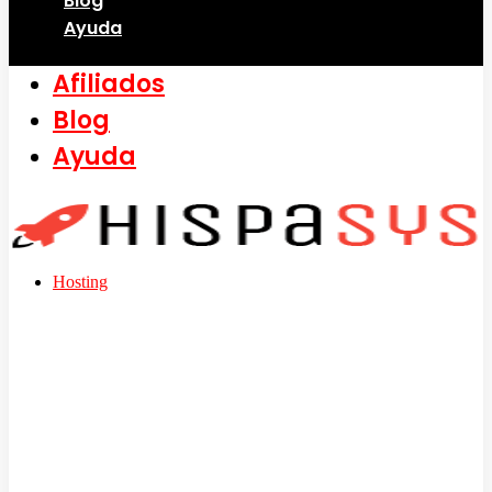
Blog
Ayuda
Afiliados
Blog
Ayuda
Hosting