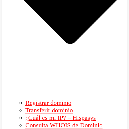
Registrar dominio
Transferir dominio
¿Cuál es mi IP? – Hispasys
Consulta WHOIS de Dominio