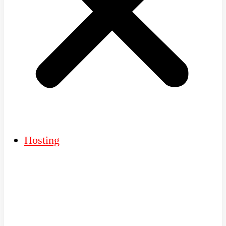
Hosting