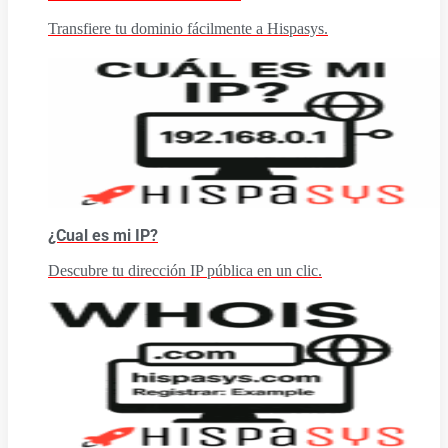
Transfiere tu dominio fácilmente a Hispasys.
¿Cual es mi IP?
Descubre tu dirección IP pública en un clic.