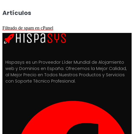
Artículos
Filtrado de spam en cPanel
Hispasys es un Proveedor Líder Mundial de Alojamiento
web y Dominios en España. Ofrecemos la Mejor Calidad,
al Mejor Precio en Todos Nuestros Productos y Servicios
con Soporte Técnico Profesional.