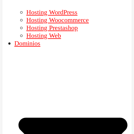
Hosting WordPress
Hosting Woocommerce
Hosting Prestashop
Hosting Web
Dominios