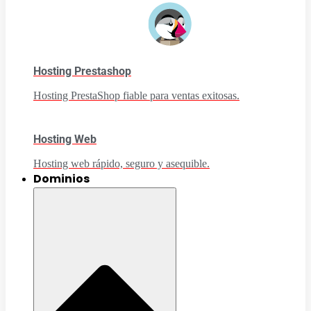
Hosting Prestashop
Hosting PrestaShop fiable para ventas exitosas.
Hosting Web
Hosting web rápido, seguro y asequible.
Dominios