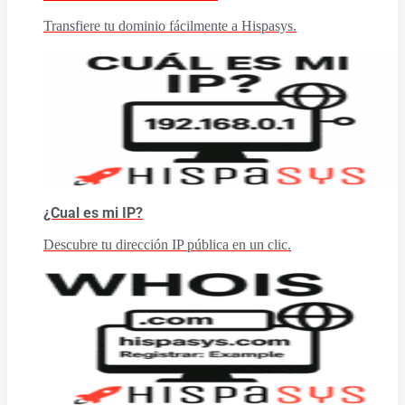
Transfiere tu dominio fácilmente a Hispasys.
¿Cual es mi IP?
Descubre tu dirección IP pública en un clic.