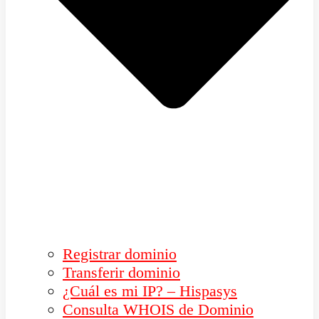
Registrar dominio
Transferir dominio
¿Cuál es mi IP? – Hispasys
Consulta WHOIS de Dominio