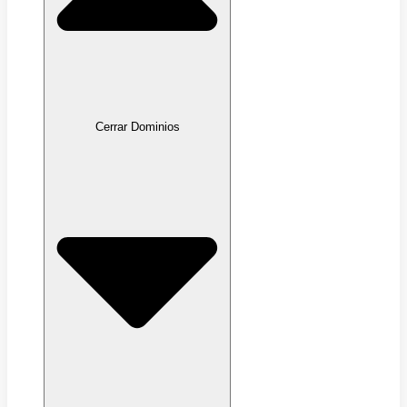
Cerrar Dominios