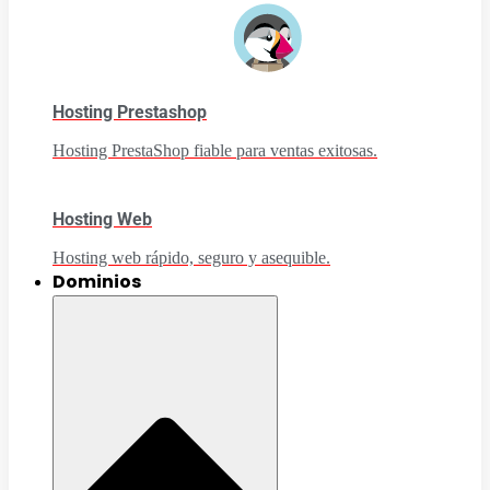
Hosting Prestashop
Hosting PrestaShop fiable para ventas exitosas.
Hosting Web
Hosting web rápido, seguro y asequible.
Dominios