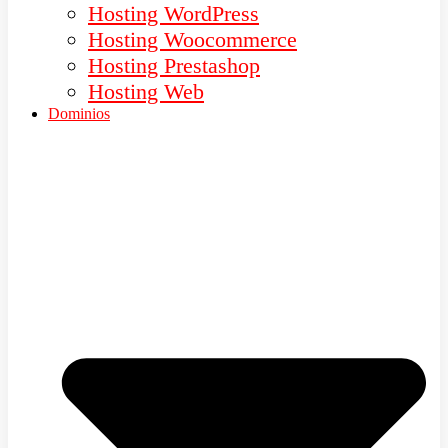
Hosting WordPress
Hosting Woocommerce
Hosting Prestashop
Hosting Web
Dominios