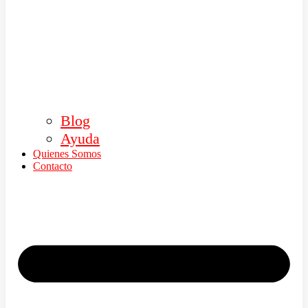
Blog
Ayuda
Quienes Somos
Contacto