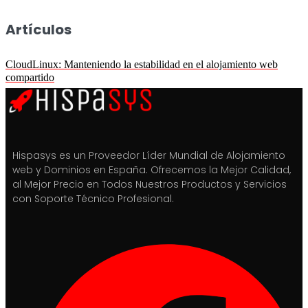
Artículos
CloudLinux: Manteniendo la estabilidad en el alojamiento web
compartido
Hispasys es un Proveedor Líder Mundial de Alojamiento
web y Dominios en España. Ofrecemos la Mejor Calidad,
al Mejor Precio en Todos Nuestros Productos y Servicios
con Soporte Técnico Profesional.