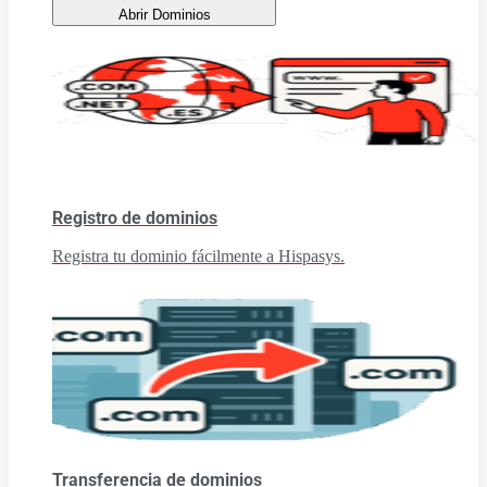
Abrir Dominios
Registro de dominios
Registra tu dominio fácilmente a Hispasys.
Transferencia de dominios