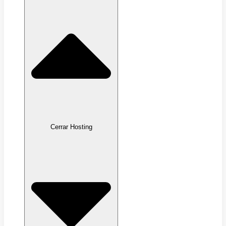
Cerrar Hosting