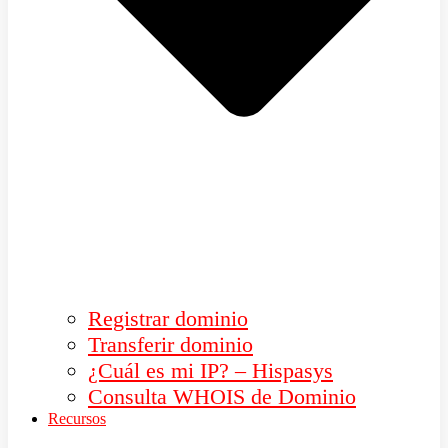
Registrar dominio
Transferir dominio
¿Cuál es mi IP? – Hispasys
Consulta WHOIS de Dominio
Recursos