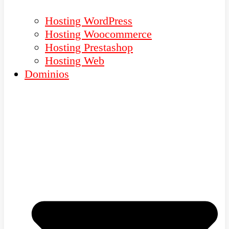
Hosting WordPress
Hosting Woocommerce
Hosting Prestashop
Hosting Web
Dominios