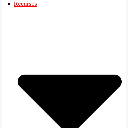
Recursos