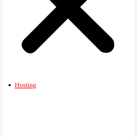
Hosting