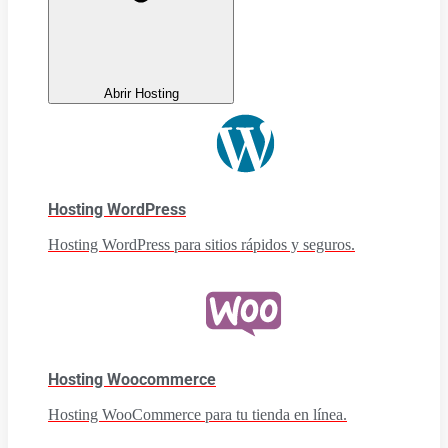
Abrir Hosting
Hosting WordPress
Hosting WordPress para sitios rápidos y seguros.
Hosting Woocommerce
Hosting WooCommerce para tu tienda en línea.