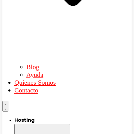
Blog
Ayuda
Quienes Somos
Contacto
Hosting