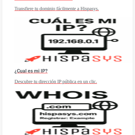
Transfiere tu dominio fácilmente a Hispasys.
¿Cual es mi IP?
Descubre tu dirección IP pública en un clic.