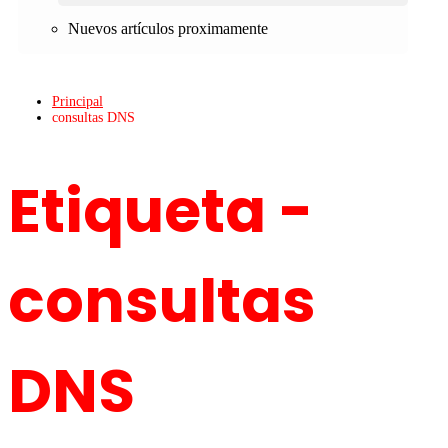
Nuevos artículos proximamente
Principal
consultas DNS
Etiqueta -
consultas
DNS