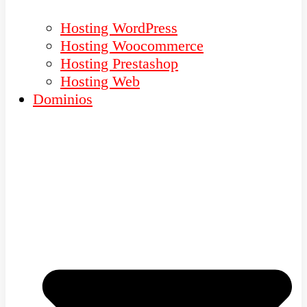
Hosting WordPress
Hosting Woocommerce
Hosting Prestashop
Hosting Web
Dominios