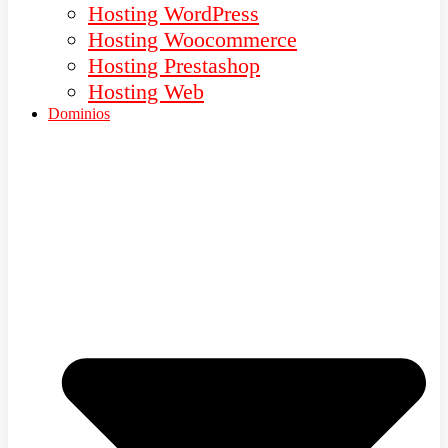
Hosting WordPress
Hosting Woocommerce
Hosting Prestashop
Hosting Web
Dominios