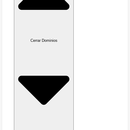
Cerrar Dominios