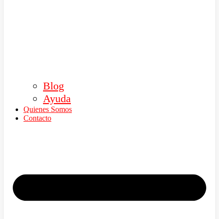
Blog
Ayuda
Quienes Somos
Contacto