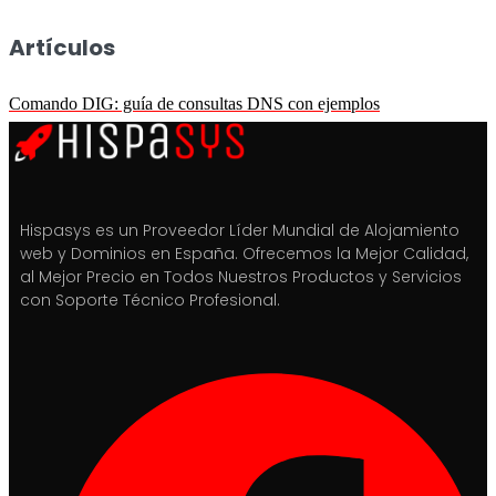
Artículos
Comando DIG: guía de consultas DNS con ejemplos
Hispasys es un Proveedor Líder Mundial de Alojamiento
web y Dominios en España. Ofrecemos la Mejor Calidad,
al Mejor Precio en Todos Nuestros Productos y Servicios
con Soporte Técnico Profesional.