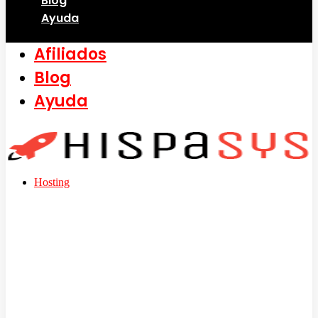
Blog
Ayuda
Afiliados
Blog
Ayuda
Hosting