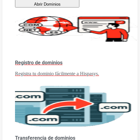
Abrir Dominios
Registro de dominios
Registra tu dominio fácilmente a Hispasys.
Transferencia de dominios