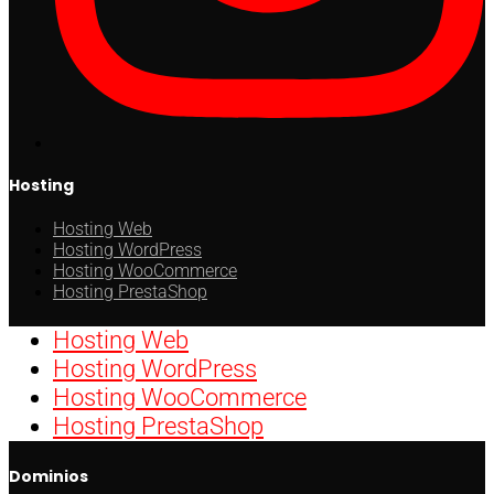
Hosting
Hosting Web
Hosting WordPress
Hosting WooCommerce
Hosting PrestaShop
Hosting Web
Hosting WordPress
Hosting WooCommerce
Hosting PrestaShop
Dominios