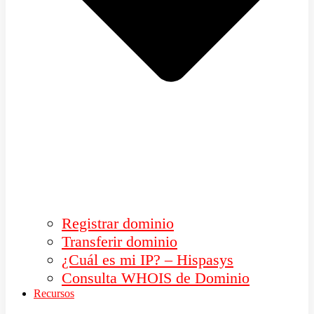
Registrar dominio
Transferir dominio
¿Cuál es mi IP? – Hispasys
Consulta WHOIS de Dominio
Recursos