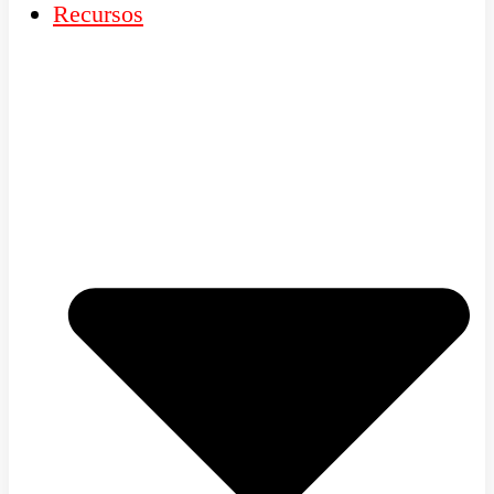
Recursos