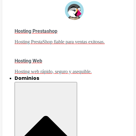
Hosting Prestashop
Hosting PrestaShop fiable para ventas exitosas.
Hosting Web
Hosting web rápido, seguro y asequible.
Dominios