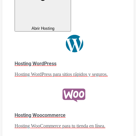
Abrir Hosting
Hosting WordPress
Hosting WordPress para sitios rápidos y seguros.
Hosting Woocommerce
Hosting WooCommerce para tu tienda en línea.