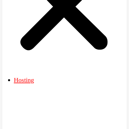
Hosting