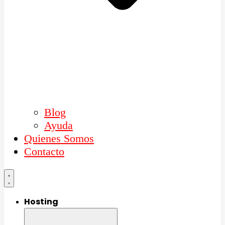
Blog
Ayuda
Quienes Somos
Contacto
Hosting