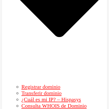
Registrar dominio
Transferir dominio
¿Cuál es mi IP? – Hispasys
Consulta WHOIS de Dominio