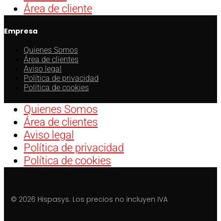
Área de cliente
Empresa
Quienes Somos
Área de clientes
Aviso legal
Política de privacidad
Política de cookies
Quienes Somos
Área de clientes
Aviso legal
Política de privacidad
Política de cookies
© 2026 Hispasys. Los precios no incluyen IVA