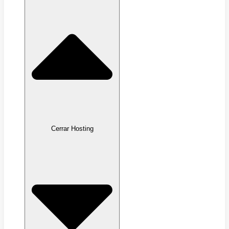
Cerrar Hosting