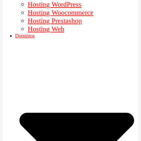
Hosting WordPress
Hosting Woocommerce
Hosting Prestashop
Hosting Web
Dominios