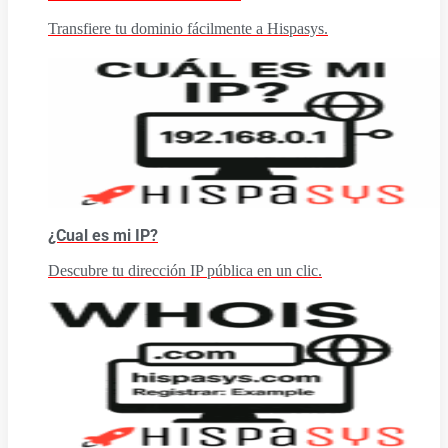
Transfiere tu dominio fácilmente a Hispasys.
¿Cual es mi IP?
Descubre tu dirección IP pública en un clic.