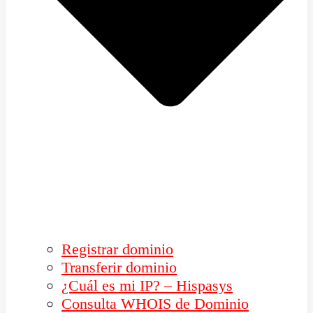
Registrar dominio
Transferir dominio
¿Cuál es mi IP? – Hispasys
Consulta WHOIS de Dominio