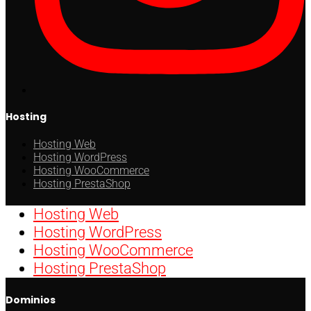
Hosting
Hosting Web
Hosting WordPress
Hosting WooCommerce
Hosting PrestaShop
Hosting Web
Hosting WordPress
Hosting WooCommerce
Hosting PrestaShop
Dominios