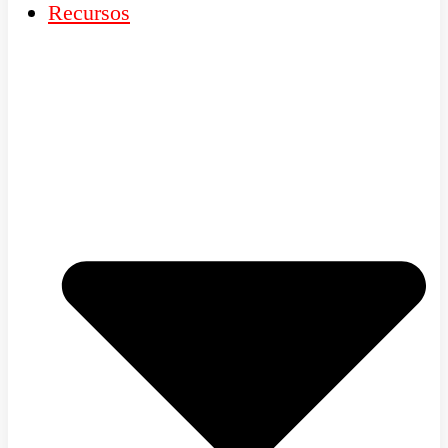
Recursos