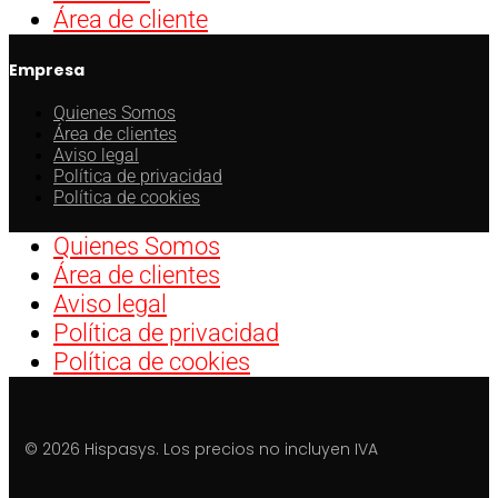
Área de cliente
Empresa
Quienes Somos
Área de clientes
Aviso legal
Política de privacidad
Política de cookies
Quienes Somos
Área de clientes
Aviso legal
Política de privacidad
Política de cookies
© 2026 Hispasys. Los precios no incluyen IVA