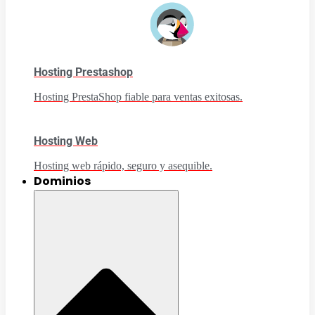
Hosting Prestashop
Hosting PrestaShop fiable para ventas exitosas.
Hosting Web
Hosting web rápido, seguro y asequible.
Dominios