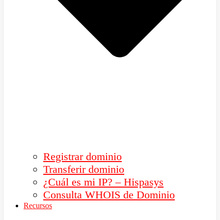
Registrar dominio
Transferir dominio
¿Cuál es mi IP? – Hispasys
Consulta WHOIS de Dominio
Recursos