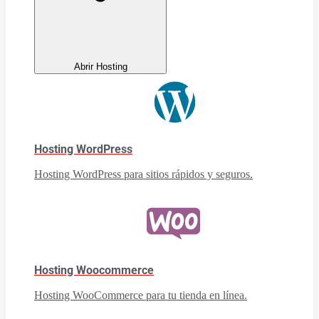
Abrir Hosting
Hosting WordPress
Hosting WordPress para sitios rápidos y seguros.
Hosting Woocommerce
Hosting WooCommerce para tu tienda en línea.