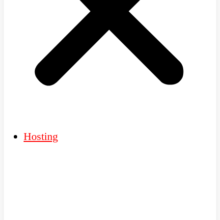
Hosting