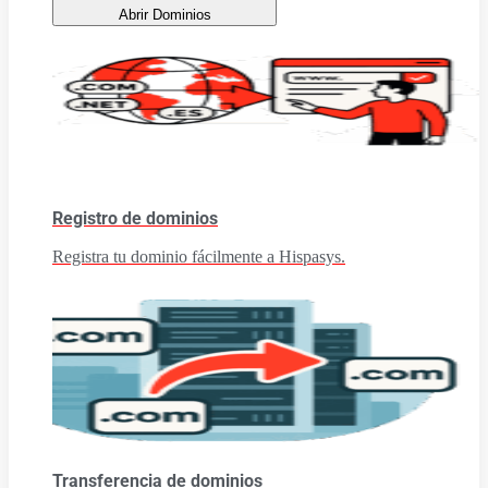
Abrir Dominios
Registro de dominios
Registra tu dominio fácilmente a Hispasys.
Transferencia de dominios