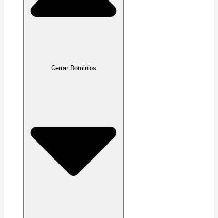
Cerrar Dominios