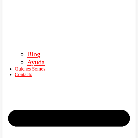
Blog
Ayuda
Quienes Somos
Contacto