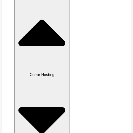
Cerrar Hosting