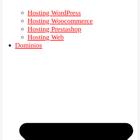
Hosting WordPress
Hosting Woocommerce
Hosting Prestashop
Hosting Web
Dominios