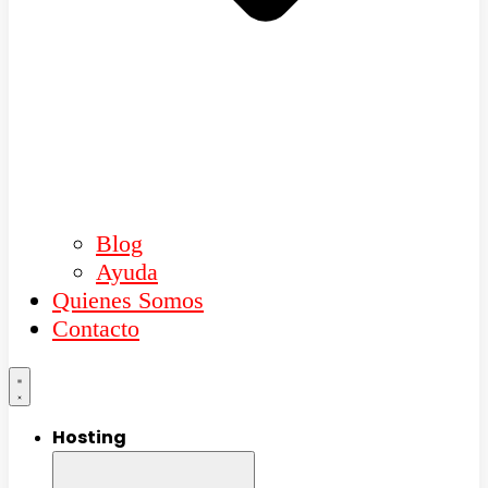
Blog
Ayuda
Quienes Somos
Contacto
Hosting