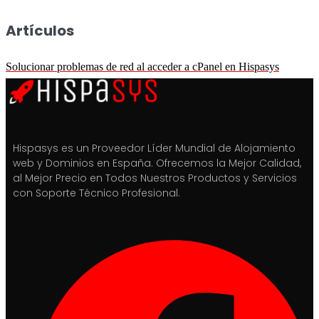
Artículos
Solucionar problemas de red al acceder a cPanel en Hispasys
Hispasys es un Proveedor Líder Mundial de Alojamiento
web y Dominios en España. Ofrecemos la Mejor Calidad,
al Mejor Precio en Todos Nuestros Productos y Servicios
con Soporte Técnico Profesional.